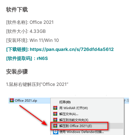
软件下载
[软件名称]: Office 2021
[软件大小]: 4.33GB
[安装环境]: Win 11/Win 10
[下载链接]:
https://pan.quark.cn/s/726dfd4a5612
[软件提取码]：rN6S
安装步骤
1.鼠标右键解压到“Office 2021”