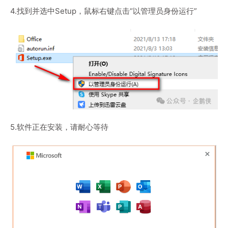
4.找到并选中Setup，鼠标右键点击“以管理员身份运行”
5.软件正在安装，请耐心等待