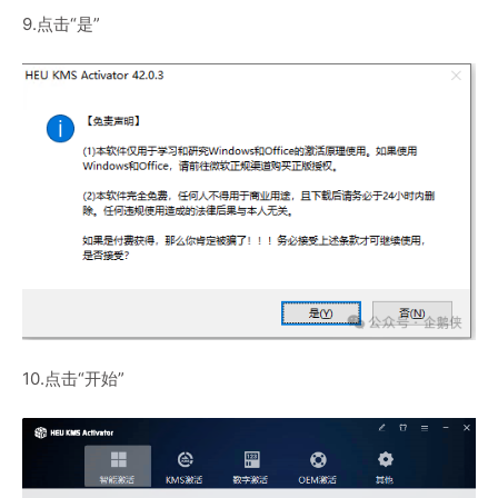
9.点击“是”
10.点击“开始”