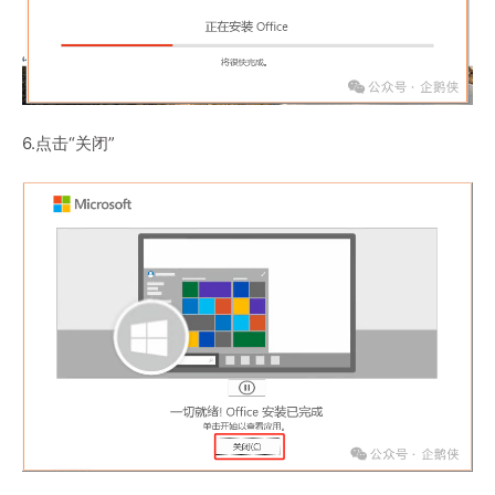
6.点击“关闭”