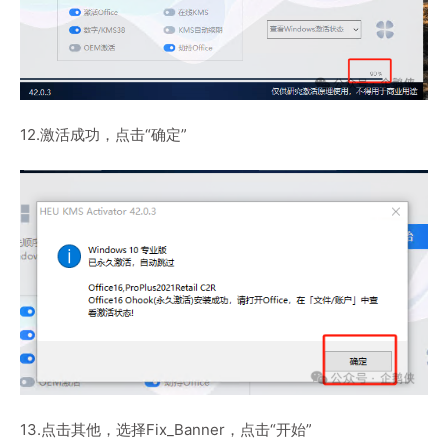
12.激活成功，点击“确定”
13.点击其他，选择Fix_Banner，点击“开始”