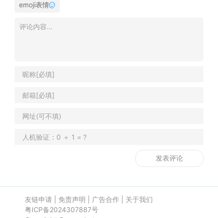
emoji表情
友链申请
|
免责声明
|
广告合作
|
关于我们
粤ICP备2024307887号