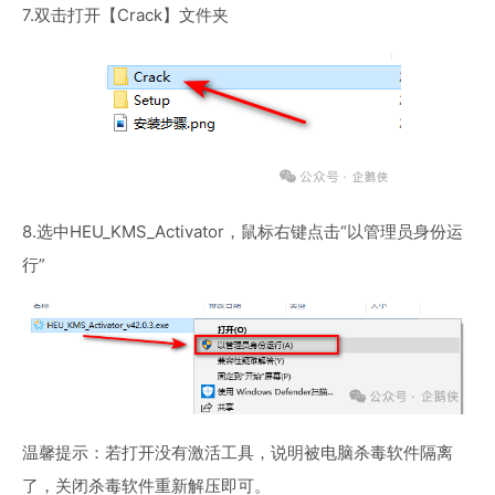
7.双击打开【Crack】文件夹
8.选中HEU_KMS_Activator，鼠标右键点击“以管理员身份运
行”
温馨提示：若打开没有激活工具，说明被电脑杀毒软件隔离
了，关闭杀毒软件重新解压即可。