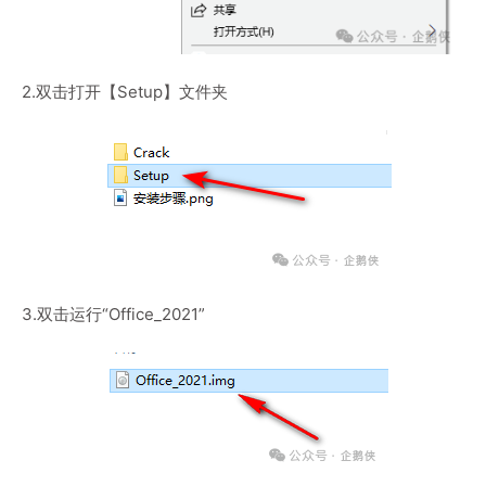
2.双击打开【Setup】文件夹
3.双击运行“Office_2021”