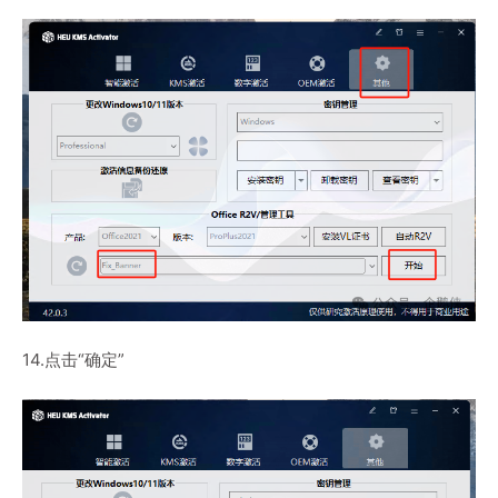
14.点击“确定”