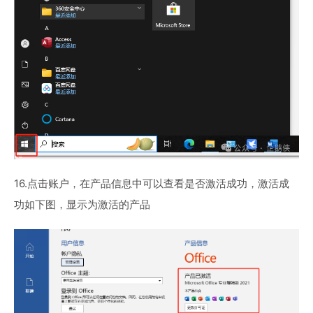
16.点击账户，在产品信息中可以查看是否激活成功，激活成
功如下图，显示为激活的产品