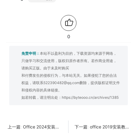
0
免责申明：
本站不以盈利为目的，下载资源均来源于网络，
只做学习和交流使用，版权归原作者所有。若作商业用途，
请购买正版。由于未及时购买
和付费发生的侵权行为，与本站无关。如果侵犯了您的合法
权益，请联系522390482@qq.com删除，提供版权证明文件
和侵权内容的具体链接。
如若转载，请注明出处：
https://byteooo.cn/archives/1385
Office 2024安装教程
office 2019安装教程
上一篇:
下一篇: