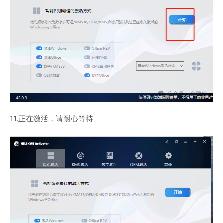
11.正在激活，请耐心等待