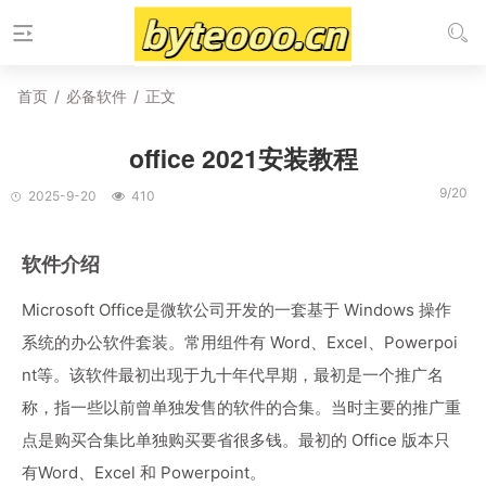
首页
/
必备软件
/
正文
office 2021安装教程
9/20
2025-9-20
410
软件介绍
Microsoft Office是微软公司开发的一套基于 Windows 操作
系统的办公软件套装。常用组件有 Word、Excel、Powerpoi
nt等。该软件最初出现于九十年代早期，最初是一个推广名
称，指一些以前曾单独发售的软件的合集。当时主要的推广重
点是购买合集比单独购买要省很多钱。最初的 Office 版本只
有Word、Excel 和 Powerpoint。