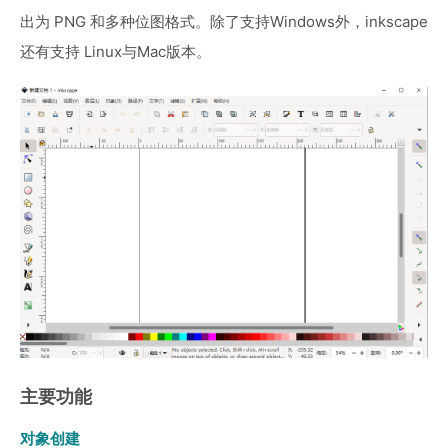
出为 PNG 和多种位图格式。除了支持Windows外，inkscape
还有支持 Linux与Mac版本。
主要功能
对象创建