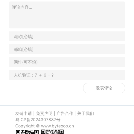
友链申请
|
免责声明
|
广告合作
|
关于我们
粤ICP备2024307887号
Copyright ©
www.byteooo.cn