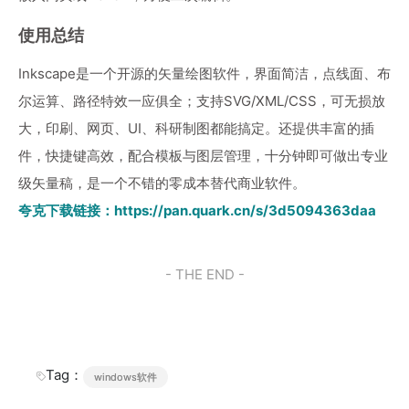
使用总结
Inkscape是一个开源的矢量绘图软件，界面简洁，点线面、布
尔运算、路径特效一应俱全；支持SVG/XML/CSS，可无损放
大，印刷、网页、UI、科研制图都能搞定。还提供丰富的插
件，快捷键高效，配合模板与图层管理，十分钟即可做出专业
级矢量稿，是一个不错的零成本替代商业软件。
夸克下载链接：
https://pan.quark.cn/s/3d5094363daa
- THE END -
Tag：
windows软件