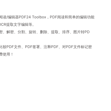
编辑器PDF24 Toolbox，PDF阅读和简单的编辑功能
 OCR提取文字编辑等。
密、解密、分割、旋转、删除、提取、排序、图片转PD
较PDF文件、PDF签署、注释PDF、对PDF文件标记密
费使用！