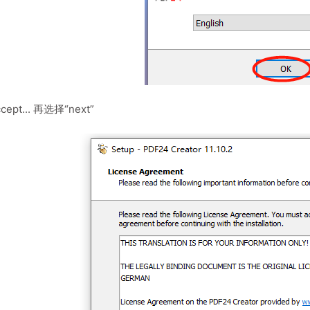
cept... 再选择“next”