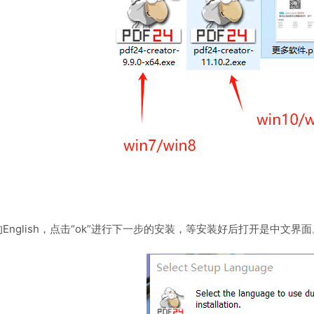
English，点击“ok”进行下一步的安装，等安装好后打开是中文界面