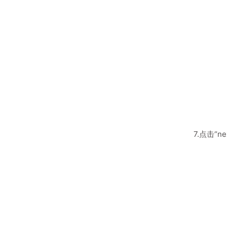
7.点击“ne