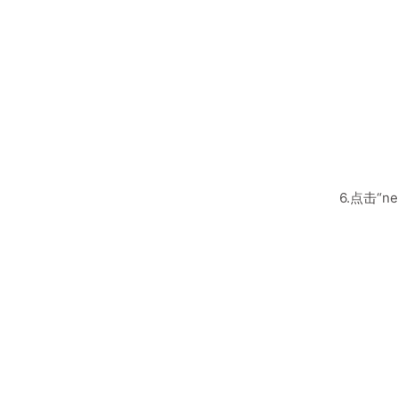
6.点击“ne