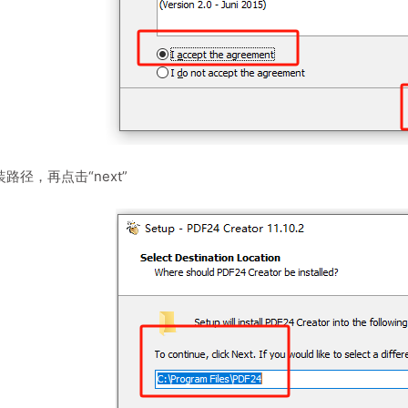
装路径，再点击“next”