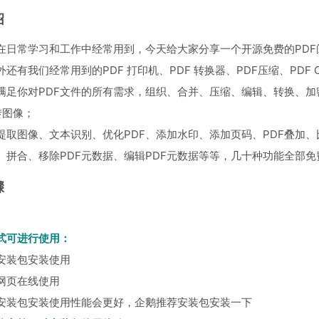
绍
在日常学习和工作中经常用到，今天给大家分享一个开源免费的PDF阅读/
还有我们经常用到的PDF 打印机、PDF 转换器、PDF压缩、PDF
满足你对PDF文件的所有需求，组织、合并、压缩、编辑、转换、加
转图像；
中提取图像、文本识别、优化PDF、添加水印、添加页码、PDF叠加、比
、拼合、移除PDF元数据、编辑PDF元数据等等，几十种功能全部免
骤
式可进行使用：
安装包安装使用
网页在线使用
安装包安装使用性能会更好，企鹅推荐安装包安装一下