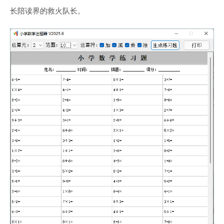
长陪读界的救火队长。