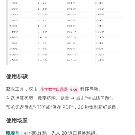
使用步骤
获取工具，双击
程序启动。
小学数学出题器.exe
勾选运算类型、数字范围、题量 → 点击“生成练习题”。
预览无误后点“打印”或“保存 PDF”，30 秒拿到新鲜题目。
使用场景
晚餐前
：娃想吃炸鸡，先来 20 道口算换鸡翅。