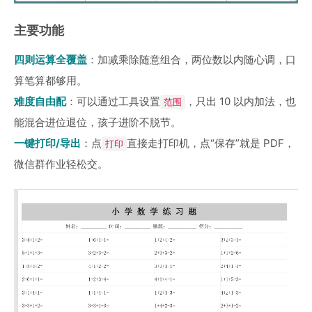
主要功能
四则运算全覆盖
：加减乘除随意组合，两位数以内随心调，口
算笔算都够用。
难度自由配
：可以通过工具设置
，只出 10 以内加法，也
范围
能混合进位退位，孩子进阶不脱节。
一键打印/导出
：点
直接走打印机，点“保存”就是 PDF，
打印
微信群作业轻松交。