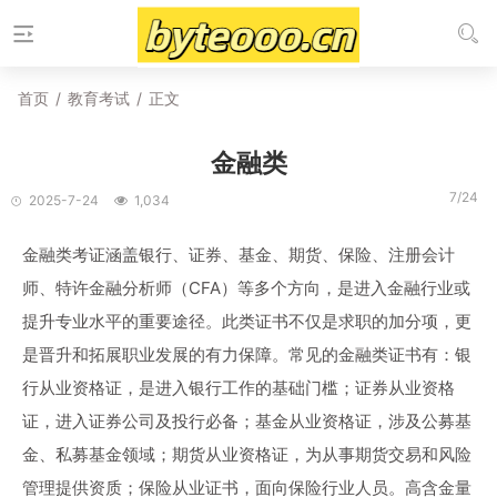
首页
/
教育考试
/
正文
金融类
7/24
2025-7-24
1,034
金融类考证涵盖银行、证券、基金、期货、保险、注册会计
师、特许金融分析师（CFA）等多个方向，是进入金融行业或
提升专业水平的重要途径。此类证书不仅是求职的加分项，更
是晋升和拓展职业发展的有力保障。常见的金融类证书有：银
行从业资格证，是进入银行工作的基础门槛；证券从业资格
证，进入证券公司及投行必备；基金从业资格证，涉及公募基
金、私募基金领域；期货从业资格证，为从事期货交易和风险
管理提供资质；保险从业证书，面向保险行业人员。高含金量