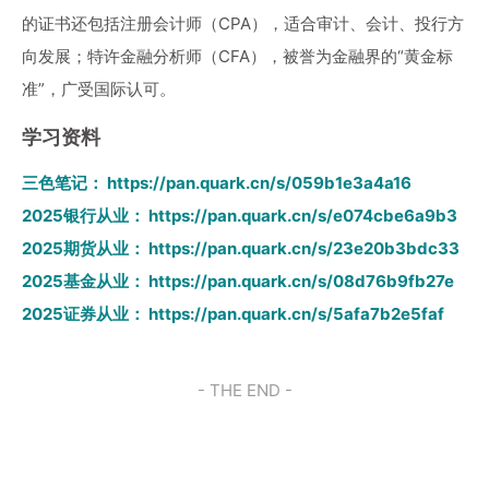
的证书还包括注册会计师（CPA），适合审计、会计、投行方
向发展；特许金融分析师（CFA），被誉为金融界的“黄金标
准”，广受国际认可。
学习资料
三色笔记：
https://pan.quark.cn/s/059b1e3a4a16
2025银行从业：
https://pan.quark.cn/s/e074cbe6a9b3
2025期货从业：
https://pan.quark.cn/s/23e20b3bdc33
2025基金从业：
https://pan.quark.cn/s/08d76b9fb27e
2025证券从业：
https://pan.quark.cn/s/5afa7b2e5faf
- THE END -