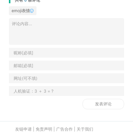
emoji表情
友链申请
|
免责声明
|
广告合作
|
关于我们