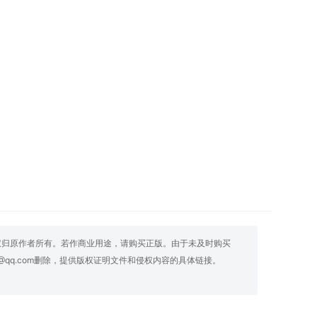
权归原作者所有。若作商业用途，请购买正版。由于未及时购买
@qq.com删除，提供版权证明文件和侵权内容的具体链接。