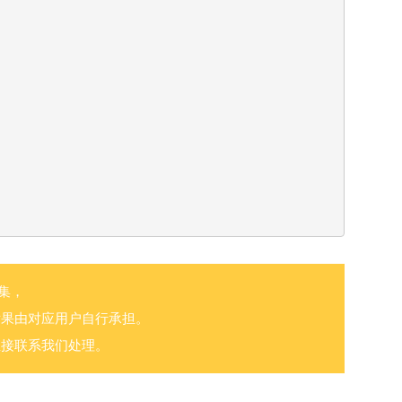
集，
后果由对应用户自行承担。
直接联系我们处理。