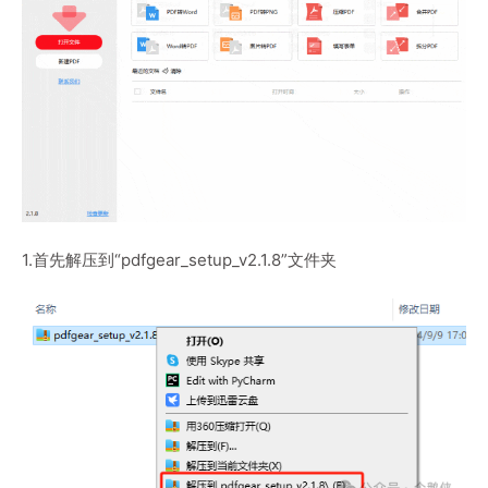
1.首先解压到“pdfgear_setup_v2.1.8”文件夹