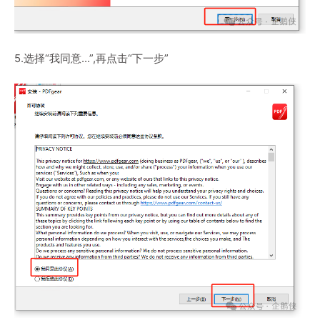
5.选择“我同意...”,再点击“下一步”