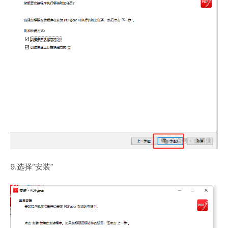
9.选择“安装”