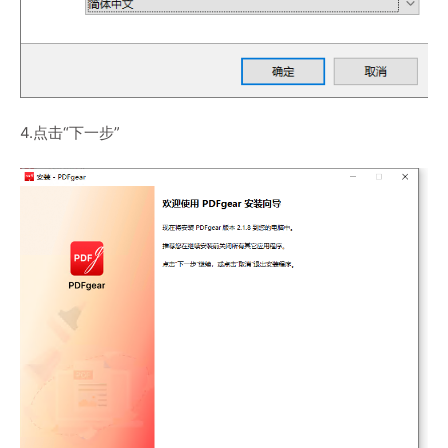
4.点击“下一步”