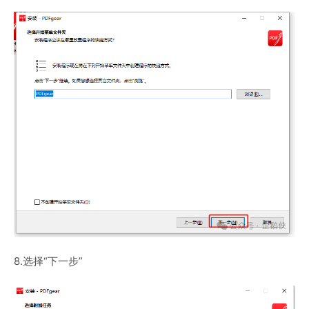
8.选择“下一步”