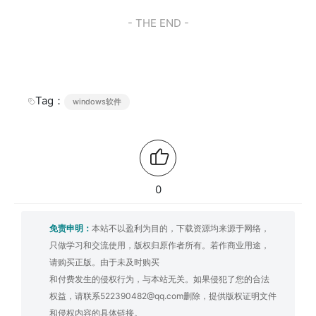
- THE END -
Tag：
windows软件
0
免责申明：
本站不以盈利为目的，下载资源均来源于网络，
只做学习和交流使用，版权归原作者所有。若作商业用途，
请购买正版。由于未及时购买
和付费发生的侵权行为，与本站无关。如果侵犯了您的合法
权益，请联系522390482@qq.com删除，提供版权证明文件
和侵权内容的具体链接。