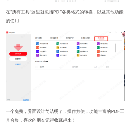
在“所有工具”这里就包括PDF各类格式的转换，以及其他功能
的使用
一个免费，界面设计简洁明了，操作方便，功能丰富的PDF工
具合集，喜欢的朋友记得收藏起来！