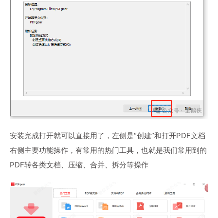
安装完成打开就可以直接用了，左侧是“创建”和打开PDF文档
右侧主要功能操作，有常用的热门工具，也就是我们常用到的
PDF转各类文档、压缩、合并、拆分等操作