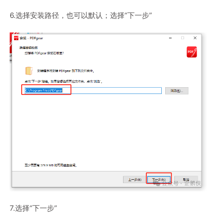
6.选择安装路径，也可以默认；选择“下一步”
7.选择“下一步”