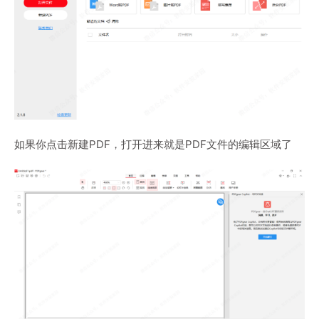
如果你点击新建PDF，打开进来就是PDF文件的编辑区域了