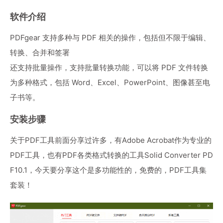
软件介绍
PDFgear 支持多种与 PDF 相关的操作，包括但不限于编辑、
转换、合并和签署
还支持批量操作，支持批量转换功能，可以将 PDF 文件转换
为多种格式，包括 Word、Excel、PowerPoint、图像甚至电
子书等。
安装步骤
关于PDF工具前面分享过许多，有
Adobe Acrobat
作为专业的
PDF工具，也有PDF各类格式转换的工具
Solid Converter PD
F10.1
，今天要分享这个是多功能性的，免费的，PDF工具集
套装！