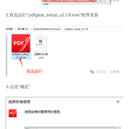
2.双击运行“pdfgear_setup_v2.1.8.exe”程序安装
3.点击“确定”