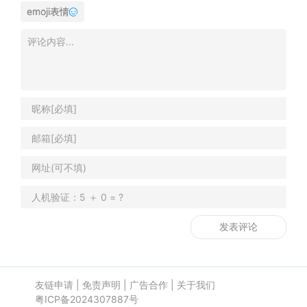
emoji表情
友链申请
|
免责声明
|
广告合作
|
关于我们
粤ICP备2024307887号