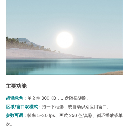
主要功能
超轻绿色
：单文件 800 KB，U 盘随插随跑。
区域/窗口双模式
：拖一下框选，或自动识别应用窗口。
参数可调
：帧率 5–30 fps、画质 256 色/真彩、循环播放或单
次。