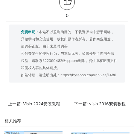
0
免责申明：
本站不以盈利为目的，下载资源均来源于网络，
只做学习和交流使用，版权归原作者所有。若作商业用途，
请购买正版。由于未及时购买
和付费发生的侵权行为，与本站无关。如果侵犯了您的合法
权益，请联系522390482@qq.com删除，提供版权证明文件
和侵权内容的具体链接。
如若转载，请注明出处：
https://byteooo.cn/archives/1480
Visio 2024安装教程
visio 2016安装教程
上一篇:
下一篇:
相关推荐