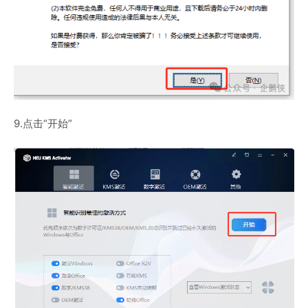
9.点击“开始”