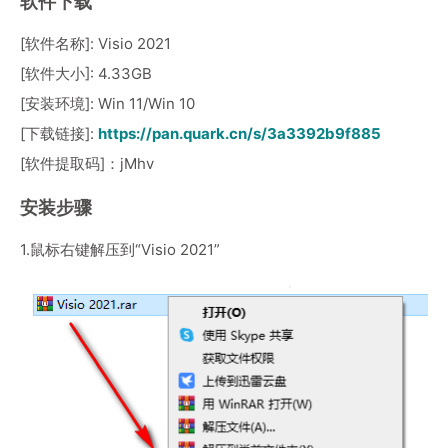
软件下载
[软件名称]: Visio 2021
[软件大小]: 4.33GB
[安装环境]: Win 11/Win 10
[下载链接]:
https://pan.quark.cn/s/3a3392b9f885
[软件提取码]：jMhv
安装步骤
1.鼠标右键解压到“Visio 2021”