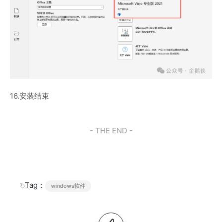
16.安装结束
- THE END -
Tag：
windows软件