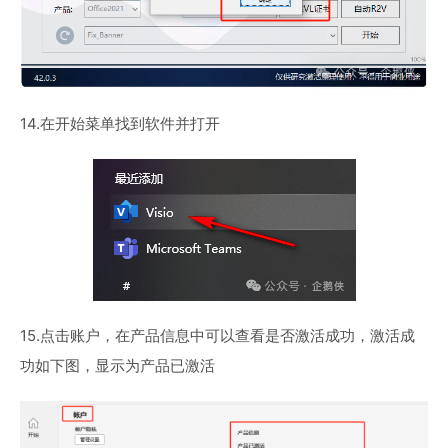
14.在开始菜单找到软件并打开
15.点击账户，在产品信息中可以查看是否激活成功，激活成
功如下图，显示为产品已激活