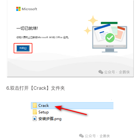
6.双击打开【Crack】文件夹