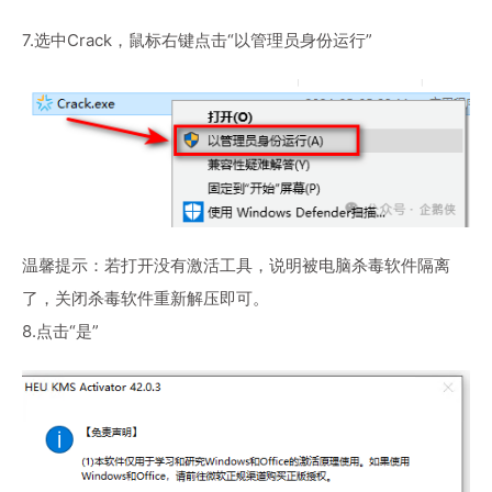
7.选中Crack，鼠标右键点击“以管理员身份运行”
温馨提示：若打开没有激活工具，说明被电脑杀毒软件隔离
了，关闭杀毒软件重新解压即可。
8.点击“是”