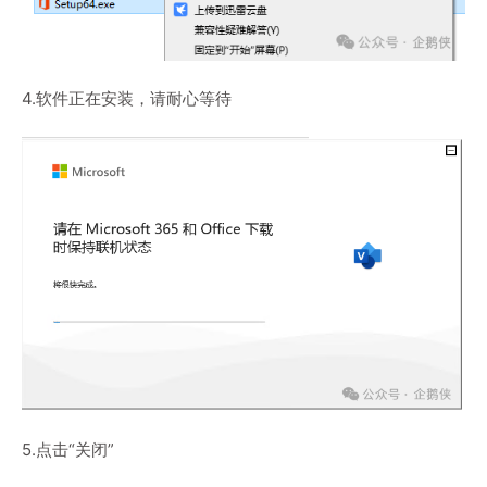
4.软件正在安装，请耐心等待
5.点击“关闭”