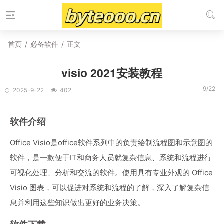
首页
/
必备软件
/
正文
visio 2021安装教程
9/22
2025-9-22
402
软件介绍
Office Visio是office软件系列中的负责绘制流程图和示意图的
软件，是一款便于IT和商务人员就复杂信息、系统和流程进行
可视化处理、分析和交流的软件。使用具有专业外观的 Office
Visio 图表，可以促进对系统和流程的了解，深入了解复杂信
息并利用这些知识做出更好的业务决策。