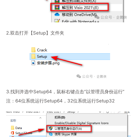
2.双击打开【Setup】文件夹
3.找到并选中Setup64，鼠标右键点击“以管理员身份运行”
注：64位系统运行Setup64，32位系统运行Setup32