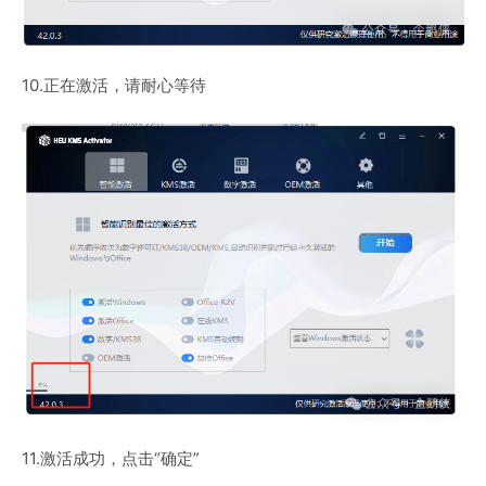
10.正在激活，请耐心等待
11.激活成功，点击“确定”