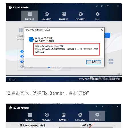
12.点击其他，选择Fix_Banner，点击“开始”