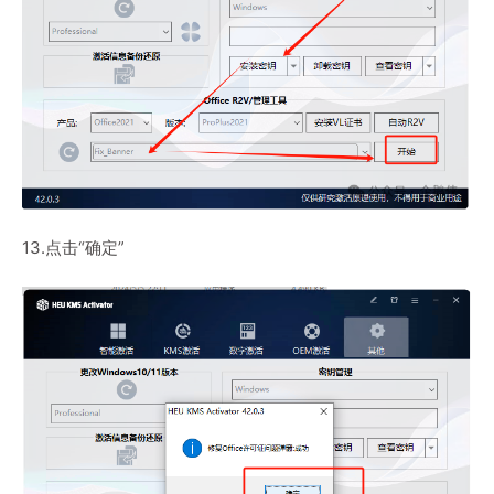
13.点击“确定”