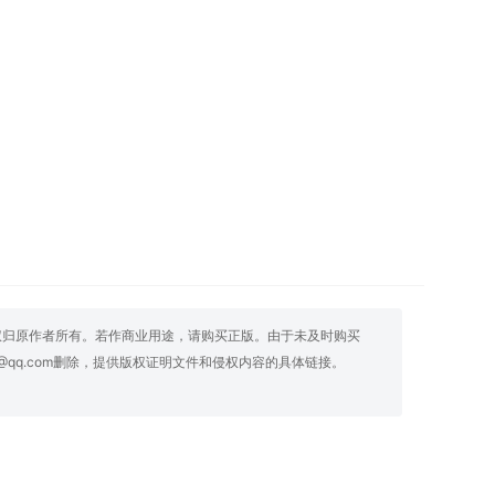
权归原作者所有。若作商业用途，请购买正版。由于未及时购买
@qq.com删除，提供版权证明文件和侵权内容的具体链接。