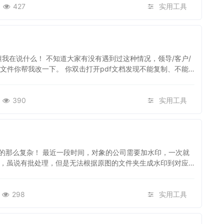
427
实用工具
定懂我在说什么！ 不知道大家有没有遇到过这种情况，领导/客户/
个文件你帮我改一下。 你双击打开pdf文档发现不能复制、不能
390
实用工具
的那么复杂！ 最近一段时间，对象的公司需要加水印，一次就
慢，虽说有批处理，但是无法根据原图的文件夹生成水印到对应
298
实用工具