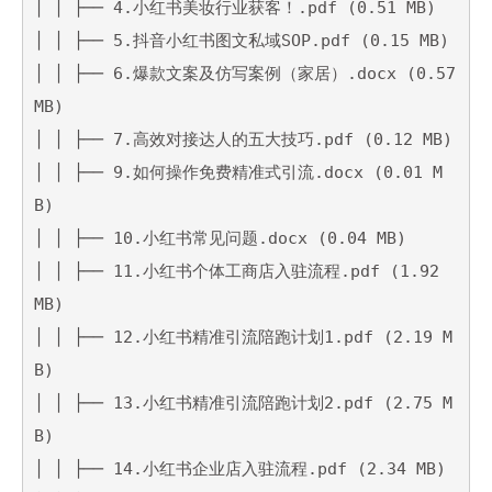
│ │ ├── 4.小红书美妆行业获客！.pdf (0.51 MB)

│ │ ├── 5.抖音小红书图文私域SOP.pdf (0.15 MB)

│ │ ├── 6.爆款文案及仿写案例（家居）.docx (0.57 
MB)

│ │ ├── 7.高效对接达人的五大技巧.pdf (0.12 MB)

│ │ ├── 9.如何操作免费精准式引流.docx (0.01 M
B)

│ │ ├── 10.小红书常见问题.docx (0.04 MB)

│ │ ├── 11.小红书个体工商店入驻流程.pdf (1.92 
MB)

│ │ ├── 12.小红书精准引流陪跑计划1.pdf (2.19 M
B)

│ │ ├── 13.小红书精准引流陪跑计划2.pdf (2.75 M
B)

│ │ ├── 14.小红书企业店入驻流程.pdf (2.34 MB)
