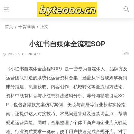
首页
/
干货满满
/
正文
小红书自媒体全流程SOP
9/6
2025-9-6
477
《小红书自媒体全流程SOP》是一套专为自媒体人、品牌方及
运营团队打造的系统化运营资料合集，涵盖从平台规则解析到
账号搭建、流量获取、内容创作、私域转化等全流程方法论。
资料中既有抖音与小红书算法逻辑分析、养号与精准引流SO
P，也包含爆款文案仿写案例、美妆与家居等行业获客实操指
南，还提供达人对接技巧、常见问题答疑及违禁词盘点，帮助
规避运营风险。同时，合集整理了个体工商户与企业店入驻流
程、行业资质要求一览表，便于用户快速完成合规开店。对于