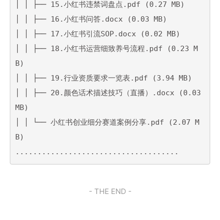
│ │ ├── 15.小红书违禁词盘点.pdf (0.27 MB)

│ │ ├── 16.小红书问答.docx (0.03 MB)

│ │ ├── 17.小红书引流SOP.docx (0.02 MB)

│ │ ├── 18.小红书运营细致养号流程.pdf (0.23 M
B)

│ │ ├── 19.行业资质要求一览表.pdf (3.94 MB)

│ │ ├── 20.颜色话术描述技巧（直播）.docx (0.03 
MB)

│ │ └── 小红书创业细分赛道案例分享.pdf (2.07 M
B)

.....................................
- THE END -