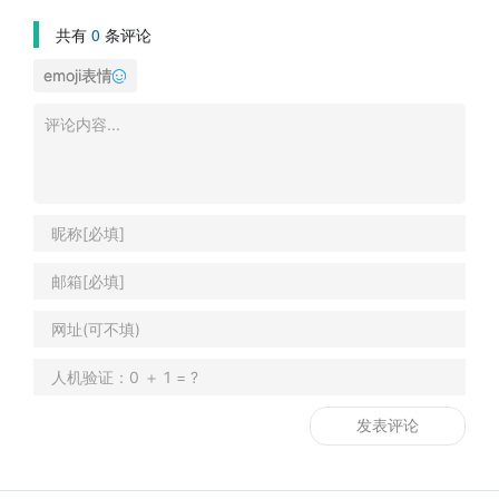
共有
0
条评论
emoji表情