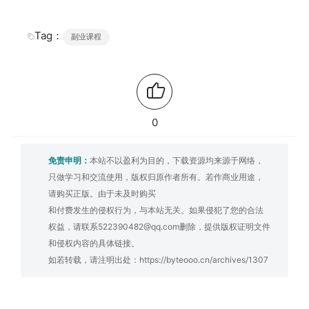
Tag：
副业课程
0
免责申明：
本站不以盈利为目的，下载资源均来源于网络，
只做学习和交流使用，版权归原作者所有。若作商业用途，
请购买正版。由于未及时购买
和付费发生的侵权行为，与本站无关。如果侵犯了您的合法
权益，请联系522390482@qq.com删除，提供版权证明文件
和侵权内容的具体链接。
如若转载，请注明出处：
https://byteooo.cn/archives/1307