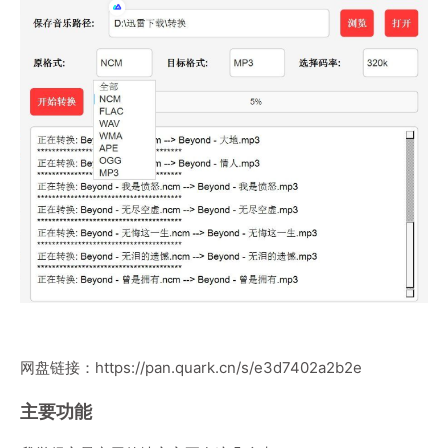
网盘链接：
https://pan.quark.cn/s/e3d7402a2b2e
主要功能