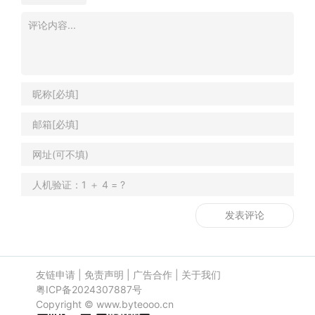
友链申请
|
免责声明
|
广告合作
|
关于我们
粤ICP备2024307887号
Copyright ©
www.byteooo.cn