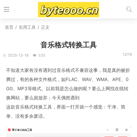
首页
/
实用工具
/
正文
音乐格式转换工具
12/18
2025-12-18
335
不知道大家有没有遇到过音乐格式不兼容这事，我是真的被折
腾过，有的各种文件格式，如FLAC、WAV、WMA、APE、0
GG、MP3等格式。以前我是怎么做的呢？要么上网找在线转
换网站，要么就放弃；今天偶然遇到
这款音乐格式转换工具，界面一打开就一个感觉：干净、简
单、没有多余废话。