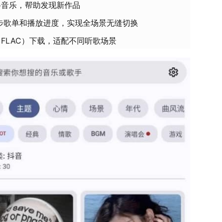
格音乐，帮助发现新作品
同步歌单和播放进度，实现全场景无缝切换
FLAC）下载，适配不同听歌场景