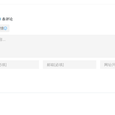
0
条评论
表情