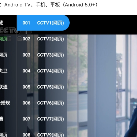
Android TV、手机、平板（Android 5.0+）