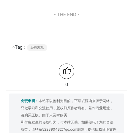
- THE END -
Tag：
经典游戏
0
免责申明：
本站不以盈利为目的，下载资源均来源于网络，
只做学习和交流使用，版权归原作者所有。若作商业用途，
请购买正版。由于未及时购买
和付费发生的侵权行为，与本站无关。如果侵犯了您的合法
权益，请联系522390482@qq.com删除，提供版权证明文件