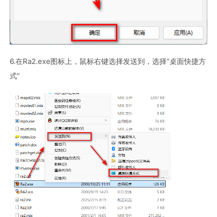
6.在Ra2.exe图标上，鼠标右键选择发送到，选择“桌面快捷方
式”