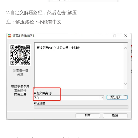
2.自定义解压路径，然后点击“解压”
注：解压路径下不能有中文