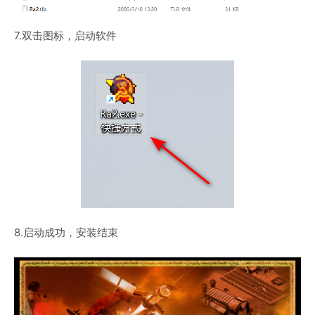
7.双击图标，启动软件
8.启动成功，安装结束