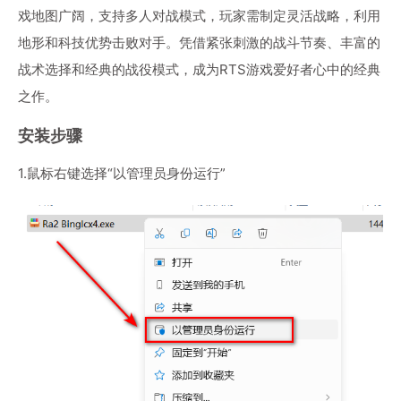
戏地图广阔，支持多人对战模式，玩家需制定灵活战略，利用
地形和科技优势击败对手。凭借紧张刺激的战斗节奏、丰富的
战术选择和经典的战役模式，成为RTS游戏爱好者心中的经典
之作。
安装步骤
1.鼠标右键选择“以管理员身份运行”