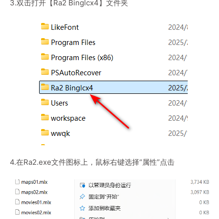
3.双击打开【Ra2 Binglcx4】文件夹
4.在Ra2.exe文件图标上，鼠标右键选择“属性”点击