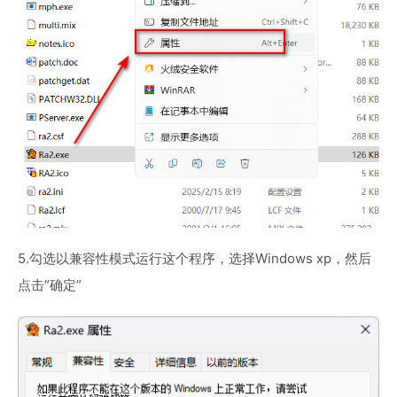
5.勾选以兼容性模式运行这个程序，选择Windows xp，然后
点击“确定”