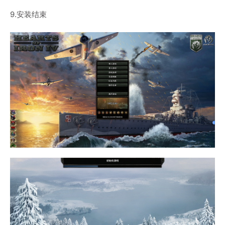
9.安装结束