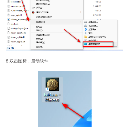
8.双击图标，启动软件