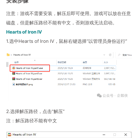
安装步骤
注意：游戏不需要安装，解压后即可使用。游戏可以放在任意
磁盘，但是解压路径不能有中文，否则游戏无法启动。
Hearts of Iron IV
1.选中Hearts of Iron IV，鼠标右键选择“以管理员身份运行”
2.选择解压路径，点击“解压”
注：解压路径不能有中文