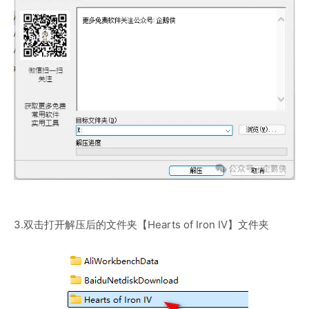
3.双击打开解压后的文件夹【Hearts of Iron IV】文件夹