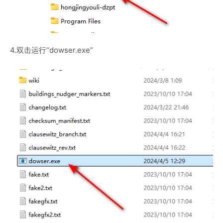
4.双击运行“dowser.exe”