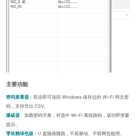
主要功能
密码查看器
：双击即可读回 Windows 保存过的 Wi-Fi 明文密
码，支持导出 CSV。
爆破器
：加载密码字典，对选中 Wi-Fi 离线跑码，成功即弹窗
提示。
零依赖绿色版
：U 盘随插随跑，不装驱动、不联网也能用。