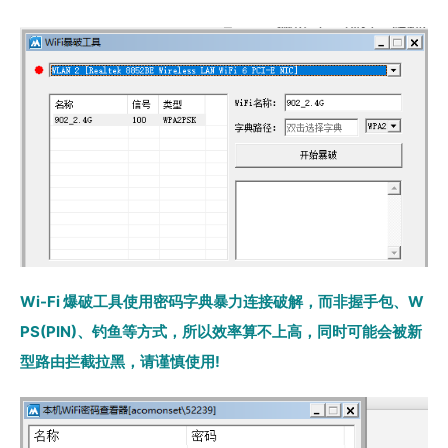
Wi-Fi 爆破工具使用密码字典暴力连接破解，而非握手包、W
PS(PIN)、钓鱼等方式，所以效率算不上高，同时可能会被新
型路由拦截拉黑，请谨慎使用!