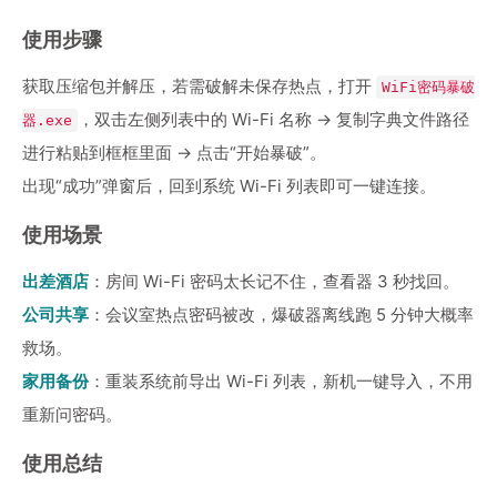
使用步骤
获取压缩包并解压，若需破解未保存热点，打开
WiFi密码暴破
，双击左侧列表中的 Wi-Fi 名称 → 复制字典文件路径
器.exe
进行粘贴到框框里面 → 点击“开始暴破”。
出现“成功”弹窗后，回到系统 Wi-Fi 列表即可一键连接。
使用场景
出差酒店
：房间 Wi-Fi 密码太长记不住，查看器 3 秒找回。
公司共享
：会议室热点密码被改，爆破器离线跑 5 分钟大概率
救场。
家用备份
：重装系统前导出 Wi-Fi 列表，新机一键导入，不用
重新问密码。
使用总结