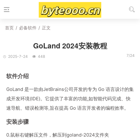
首页
/
必备软件
/
正文
GoLand 2024安装教程
7/24
2025-7-24
448
软件介绍
GoLand 是一款由JetBrains公司开发的专为 Go 语言设计的集
成开发环境(IDE)。它提供了丰富的功能,如智能代码完成、快
速导航、错误检测等,旨在提高 Go 语言开发者的编程效率。
安装步骤
0.鼠标右键解压文件，解压到goland-2024文件夹