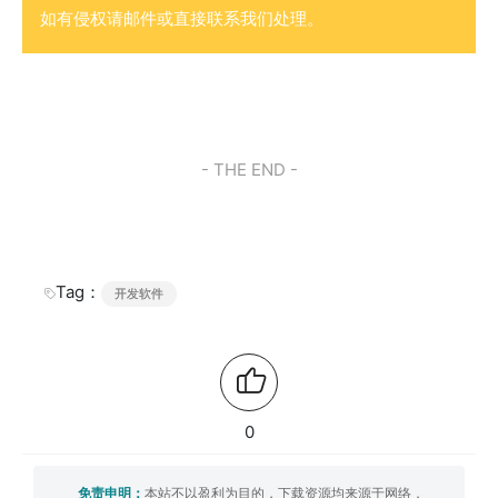
如有侵权请邮件或直接联系我们处理。
- THE END -
Tag：
开发软件
0
免责申明：
本站不以盈利为目的，下载资源均来源于网络，