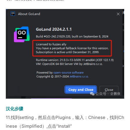
汉化步骤
11.找到setting，然后点击Plugins，输入：Chinese，找到Ch
inese（Simplified）,点击“Install”