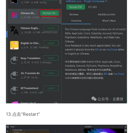
13.点击“Restart”