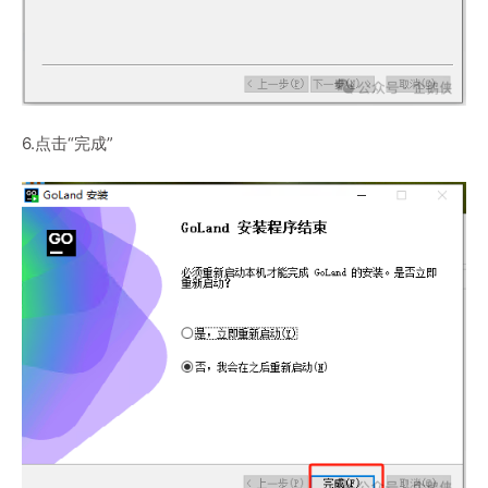
6.点击“完成”