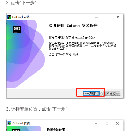
2. 点击“下一步”
3. 选择安装位置，点击“下一步”