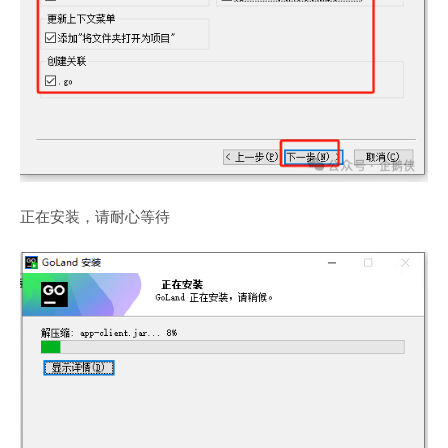
正在安装，请耐心等待