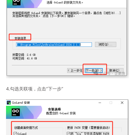
4.勾选关联项，点击“下一步”