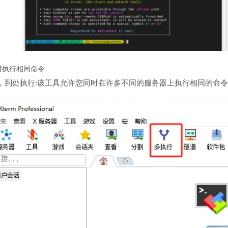
时执行相同命令
，到处执行:该工具允许您同时在许多不同的服务器上执行相同的命