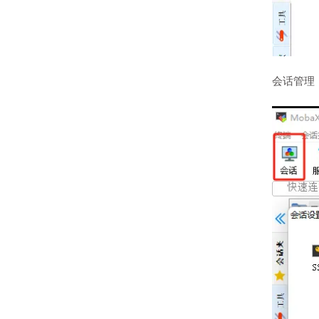
会话管理，支