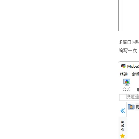
多窗口同
编写一次