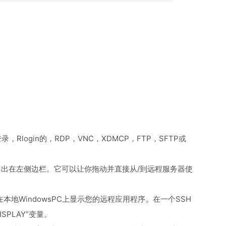
Rlogin的，RDP，VNC，XDMCP，FTP，SFTP或
览器弹出在左侧边栏。它可以让你拖动并直接从/到远程服务器使
直接在本地WindowsPC上显示您的远程应用程序。在一个SSH
SPLAY”变量。