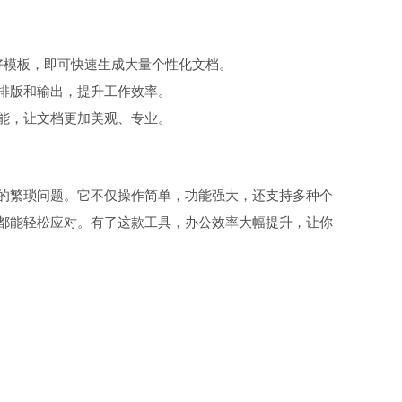
置好模板，即可快速生成大量个性化文档。
排版和输出，提升工作效率。
能，让文档更加美观、专业。
数据的繁琐问题。它不仅操作简单，功能强大，还支持多种个
都能轻松应对。有了这款工具，办公效率大幅提升，让你