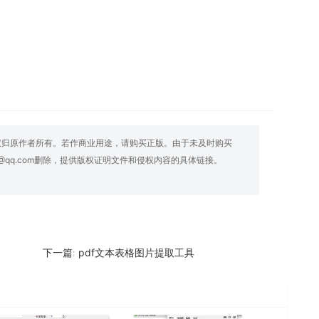
权归原作者所有。若作商业用途，请购买正版。由于未及时购买
@qq.com删除，提供版权证明文件和侵权内容的具体链接。
pdf文本表格图片提取工具
下一篇: