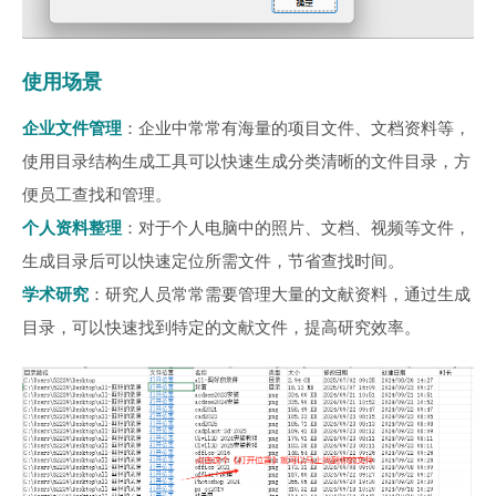
使用场景
企业文件管理
：企业中常常有海量的项目文件、文档资料等，
使用目录结构生成工具可以快速生成分类清晰的文件目录，方
便员工查找和管理。
个人资料整理
：对于个人电脑中的照片、文档、视频等文件，
生成目录后可以快速定位所需文件，节省查找时间。
学术研究
：研究人员常常需要管理大量的文献资料，通过生成
目录，可以快速找到特定的文献文件，提高研究效率。