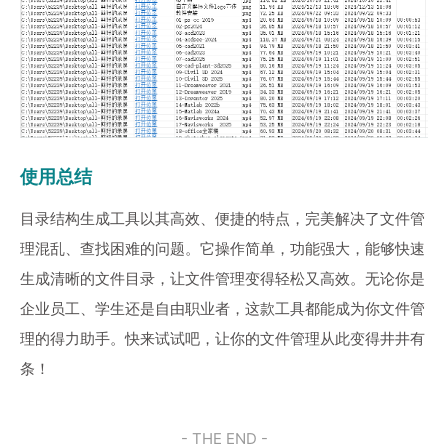
使用总结
目录结构生成工具以其高效、便捷的特点，完美解决了文件管
理混乱、查找困难的问题。它操作简单，功能强大，能够快速
生成清晰的文件目录，让文件管理变得轻松又高效。无论你是
企业员工、学生还是自由职业者，这款工具都能成为你文件管
理的得力助手。快来试试吧，让你的文件管理从此变得井井有
条！
- THE END -