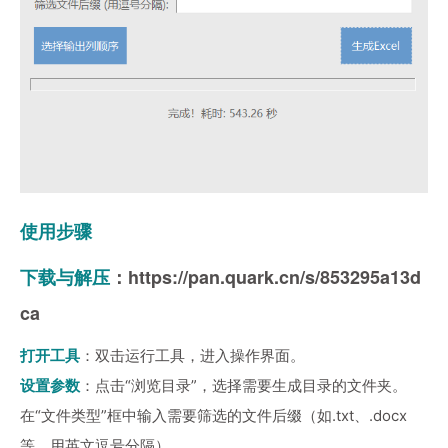
使用步骤
下载与解压
：
https://pan.quark.cn/s/853295a13d
ca
打开工具
：双击运行工具，进入操作界面。
设置参数
：点击“浏览目录”，选择需要生成目录的文件夹。
在“文件类型”框中输入需要筛选的文件后缀（如.txt、.docx
等，用英文逗号分隔）。