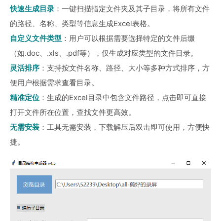
快速生成目录
：一键扫描指定文件夹及其子目录，将所有文件
的路径、名称、类型等信息生成Excel表格。
自定义文件类型
：用户可以根据需要选择特定的文件后缀
（如.doc、.xls、.pdf等），仅生成对应类型的文件目录。
灵活排序
：支持按文件名称、路径、大小等多种方式排序，方
便用户根据需求查看目录。
精准定位
：生成的Excel目录中包含文件路径，点击即可直接
打开文件所在位置，查找文件更高效。
无需安装
：工具无需安装，下载解压后双击即可使用，方便快
捷。