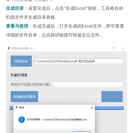
生成目录
：设置完成后，点击“生成Excel”按钮，工具将自动
扫描文件并生成目录表格。
查看与使用
：生成完成后，打开生成的Excel文件，即可查看
详细的文件目录，点击路径链接可快速定位文件。