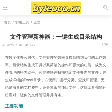
首页
/
实用工具
/
正文
文件管理新神器：一键生成目录结构
7/16
2025-7-16
472
在数字化办公时代，文件管理的效率直接影响到我们的工作效
率。目录结构生成工具以其简洁的操作和强大的功能，成为文
件管理的得力助手。它能够快速扫描指定文件夹内的文件，并
生成详细的Excel目录，方便用户进行分类、查找和管理。无
论是海量的文档资料，还是复杂的项目文件，这款工具都能轻
松应对，让你的文件管理井井有条。
主要功能