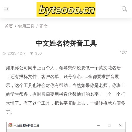
首页
/
实用工具
/
正文
中文姓名转拼音工具
12/7
2025-12-7
350
如果你公司同事上百个人，领导突然说要做一个英文花名册
，还有投标文件、客户名单、账号命名……全都要求拼音展
示，这个工具也许会对你有帮助；当然如果你是老师，你班上
的学生很多，有时候需要用拼音代替他们的名字，一个一个打
太慢了。有了这个工具，把名字复制上去，一键转换就方便多
了。