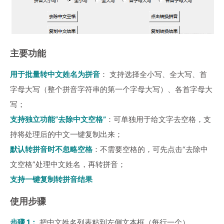
主要功能
用于批量转中文姓名为拼音
： 支持选择全小写、全大写、首
字母大写（整个拼音字符串的第一个字母大写）、各首字母大
写；
支持独立功能“去除中文空格”
：可单独用于给文字去空格，支
持将处理后的中文一键复制出来；
默认转拼音时不忽略空格
：不需要空格的，可先点击“去除中
文空格”处理中文姓名，再转拼音；
支持一键复制转拼音结果
使用步骤
步骤 1：
把中文姓名列表粘到左侧文本框（每行一个）