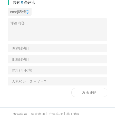
共有
0
条评论
emoji表情
友链申请
|
免责声明
|
广告合作
|
关于我们