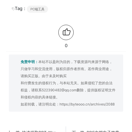
Tag：
PC端工具
0
免责申明：
本站不以盈利为目的，下载资源均来源于网络，
只做学习和交流使用，版权归原作者所有。若作商业用途，
请购买正版。由于未及时购买
和付费发生的侵权行为，与本站无关。如果侵犯了您的合法
权益，请联系522390482@qq.com删除，提供版权证明文件
和侵权内容的具体链接。
如若转载，请注明出处：
https://byteooo.cn/archives/2088