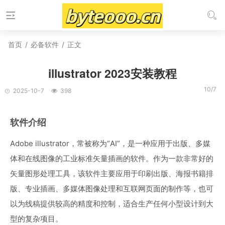
首页
/
必备软件
/
正文
illustrator 2023安装教程
10/7
2025-10-7
398
软件介绍
Adobe illustrator，常被称为“AI”，是一种应用于出版、多媒
体和在线图像的工业标准矢量插画的软件。作为一款非常好的
矢量图形处理工具，该软件主要应用于印刷出版、海报书籍排
版、专业插画、多媒体图像处理和互联网页面的制作等，也可
以为线稿提供较高的精度和控制，适合生产任何小型设计到大
型的复杂项目。