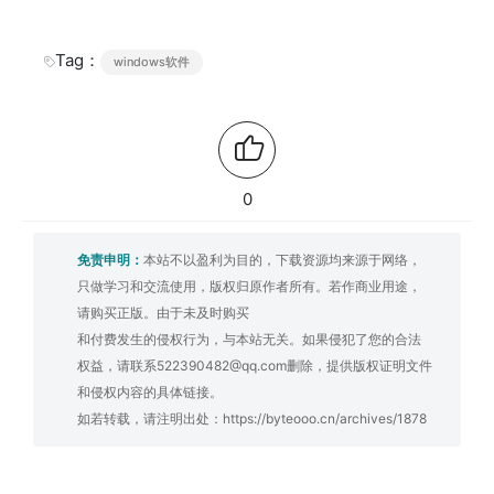
Tag：
windows软件
0
免责申明：
本站不以盈利为目的，下载资源均来源于网络，
只做学习和交流使用，版权归原作者所有。若作商业用途，
请购买正版。由于未及时购买
和付费发生的侵权行为，与本站无关。如果侵犯了您的合法
权益，请联系522390482@qq.com删除，提供版权证明文件
和侵权内容的具体链接。
如若转载，请注明出处：
https://byteooo.cn/archives/1878