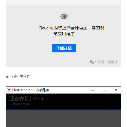
5.点击“关闭”