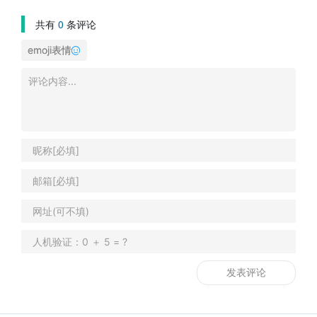
共有
0
条评论
emoji表情