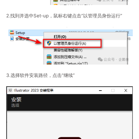
2.找到并选中Set-up，鼠标右键点击“以管理员身份运行”
3.选择软件安装路径，点击“继续”