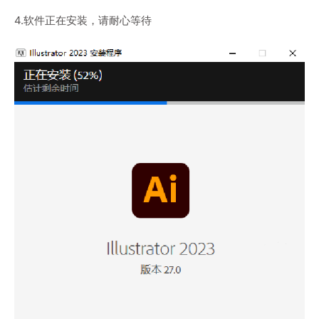
4.软件正在安装，请耐心等待