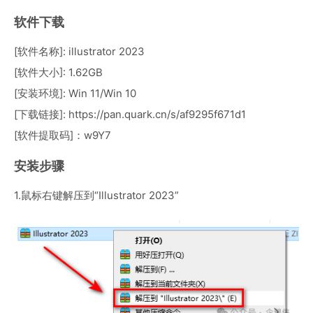
软件下载
[软件名称]: illustrator 2023
[软件大小]: 1.62GB
[安装环境]: Win 11/Win 10
[下载链接]:
https://pan.quark.cn/s/af9295f671d1
[软件提取码]：w9Y7
安装步骤
1.鼠标右键解压到“Illustrator 2023”