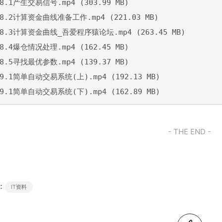
 8.1产生交易信号.mp4 (303.99 MB)

 8.2计算资金曲线准备工作.mp4 (221.03 MB)

 8.3计算资金曲线_吾爱程序猿论坛.mp4 (263.45 MB)

 8.4爆仓情况处理.mp4 (162.45 MB)

 8.5寻找最优参数.mp4 (139.37 MB)

 9.1简单自动交易系统(上).mp4 (192.13 MB)

 9.1简单自动交易系统(下).mp4 (162.89 MB)
- THE END -
：
IT资料