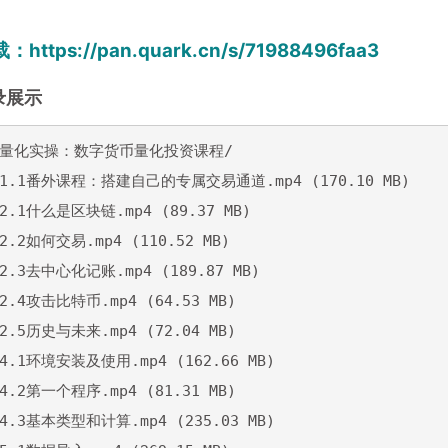
载：
https://pan.quark.cn/s/71988496faa3
录展示
on量化实操：数字货币量化投资课程/

─ 1.1番外课程：搭建自己的专属交易通道.mp4 (170.10 MB)

 2.1什么是区块链.mp4 (89.37 MB)

 2.2如何交易.mp4 (110.52 MB)

 2.3去中心化记账.mp4 (189.87 MB)

 2.4攻击比特币.mp4 (64.53 MB)

 2.5历史与未来.mp4 (72.04 MB)

 4.1环境安装及使用.mp4 (162.66 MB)

 4.2第一个程序.mp4 (81.31 MB)

 4.3基本类型和计算.mp4 (235.03 MB)
