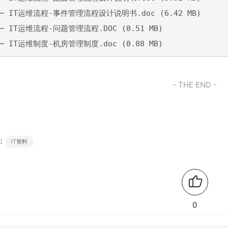
── IT运维流程-事件管理流程设计说明书.doc (6.42 MB)

── IT运维流程-问题管理流程.DOC (0.51 MB)

── IT运维制度-机房管理制度.doc (0.08 MB)
- THE END -
：
IT资料
0