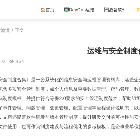
🏠首页
👨‍💻DevOps运维
💾必备软件

货满满
/
正文
运维与安全制度
-6
454
安全制度合集》是一套系统化的信息安全与运维管理资料库，涵盖企
包含多项安全管理制度，如个人信息及重要数据管理、密码管理、数
储制度模板，并提供符合等保2.0要求的安全管理制度范本，帮助组
了事件管理、问题管理、变更管理、配置管理等流程设计说明书，以
，文档还涵盖软件研发与版本管理制度，提升研发交付的可控性与安
文件使用，也可作为制度建设与流程优化的参考模板，是企事业单位