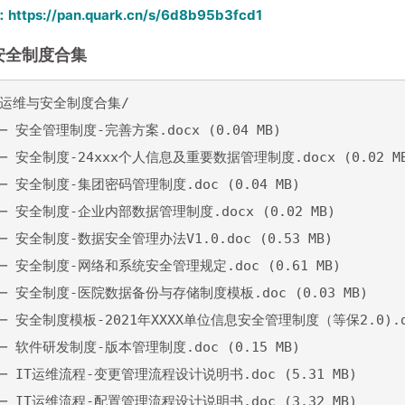
：
https://pan.quark.cn/s/6d8b95b3fcd1
安全制度合集
─ 运维与安全制度合集/

── 安全管理制度-完善方案.docx (0.04 MB)

── 安全制度-24xxx个人信息及重要数据管理制度.docx (0.02 MB
── 安全制度-集团密码管理制度.doc (0.04 MB)

── 安全制度-企业内部数据管理制度.docx (0.02 MB)

── 安全制度-数据安全管理办法V1.0.doc (0.53 MB)

├── 安全制度-网络和系统安全管理规定.doc (0.61 MB)

├── 安全制度-医院数据备份与存储制度模板.doc (0.03 MB)

── 安全制度模板-2021年XXXX单位信息安全管理制度（等保2.0).doc
── 软件研发制度-版本管理制度.doc (0.15 MB)

── IT运维流程-变更管理流程设计说明书.doc (5.31 MB)

── IT运维流程-配置管理流程设计说明书.doc (3.32 MB)
