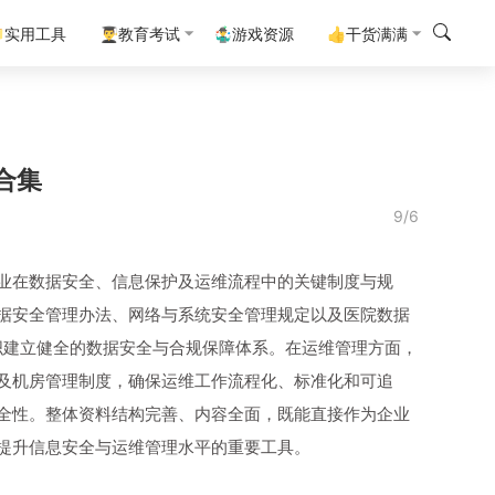
实用工具
👨‍🎓教育考试
🤹‍♂️游戏资源
👍干货满满
合集
9/6
业在数据安全、信息保护及运维流程中的关键制度与规
据安全管理办法、网络与系统安全管理规定以及医院数据
织建立健全的数据安全与合规保障体系。在运维管理方面，
及机房管理制度，确保运维工作流程化、标准化和可追
全性。整体资料结构完善、内容全面，既能直接作为企业
提升信息安全与运维管理水平的重要工具。