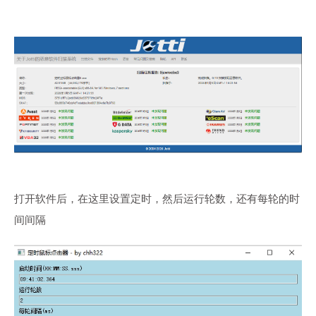
打开软件后，在这里设置定时，然后运行轮数，还有每轮的时
间间隔