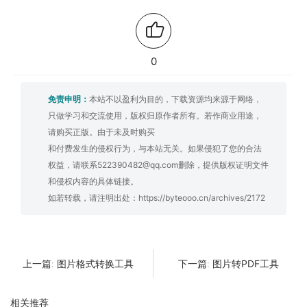
0
免责申明：
本站不以盈利为目的，下载资源均来源于网络，
只做学习和交流使用，版权归原作者所有。若作商业用途，
请购买正版。由于未及时购买
和付费发生的侵权行为，与本站无关。如果侵犯了您的合法
权益，请联系522390482@qq.com删除，提供版权证明文件
和侵权内容的具体链接。
如若转载，请注明出处：
https://byteooo.cn/archives/2172
图片格式转换工具
图片转PDF工具
上一篇:
下一篇:
相关推荐