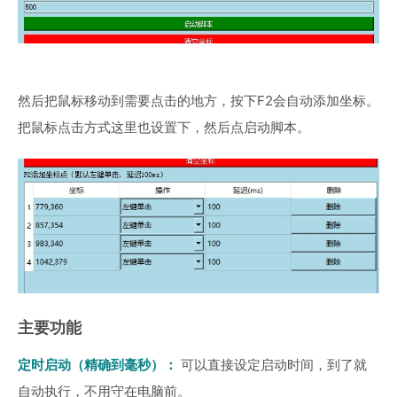
然后把鼠标移动到需要点击的地方，按下F2会自动添加坐标。
把鼠标点击方式这里也设置下，然后点启动脚本。
主要功能
定时启动（精确到毫秒）：
可以直接设定启动时间，到了就
自动执行，不用守在电脑前。