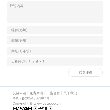
友链申请
|
免责声明
|
广告合作
|
关于我们
粤ICP备2024307887号
Copyright ©
www.byteooo.cn