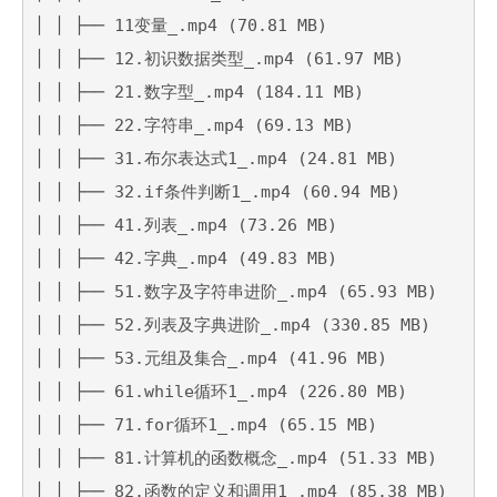
│ │ ├── 11变量_.mp4 (70.81 MB)

│ │ ├── 12.初识数据类型_.mp4 (61.97 MB)

│ │ ├── 21.数字型_.mp4 (184.11 MB)

│ │ ├── 22.字符串_.mp4 (69.13 MB)

│ │ ├── 31.布尔表达式1_.mp4 (24.81 MB)

│ │ ├── 32.if条件判断1_.mp4 (60.94 MB)

│ │ ├── 41.列表_.mp4 (73.26 MB)

│ │ ├── 42.字典_.mp4 (49.83 MB)

│ │ ├── 51.数字及字符串进阶_.mp4 (65.93 MB)

│ │ ├── 52.列表及字典进阶_.mp4 (330.85 MB)

│ │ ├── 53.元组及集合_.mp4 (41.96 MB)

│ │ ├── 61.while循环1_.mp4 (226.80 MB)

│ │ ├── 71.for循环1_.mp4 (65.15 MB)

│ │ ├── 81.计算机的函数概念_.mp4 (51.33 MB)

│ │ ├── 82.函数的定义和调用1_.mp4 (85.38 MB)
