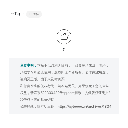
Tag：
IT资料
0
免责申明：
本站不以盈利为目的，下载资源均来源于网络，
只做学习和交流使用，版权归原作者所有。若作商业用途，
请购买正版。由于未及时购买
和付费发生的侵权行为，与本站无关。如果侵犯了您的合法
权益，请联系522390482@qq.com删除，提供版权证明文件
和侵权内容的具体链接。
如若转载，请注明出处：
https://byteooo.cn/archives/1334