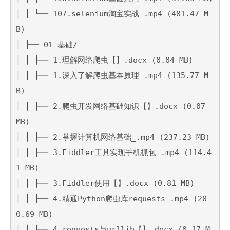
│ │ └── 107.selenium淘宝实战_.mp4 (481.47 M
B)

│ ├── 01 基础/

│ │ ├── 1.理解网络爬虫【】.docx (0.04 MB)

│ │ ├── 1.深入了解爬虫基本原理_.mp4 (135.77 M
B)

│ │ ├── 2.爬虫开发网络基础知识【】.docx (0.07 
MB)

│ │ ├── 2.掌握计算机网络基础_.mp4 (237.23 MB)

│ │ ├── 3.Fiddler工具实现手机抓包_.mp4 (114.4
1 MB)

│ │ ├── 3.Fiddler使用【】.docx (0.81 MB)

│ │ ├── 4.精通Python爬虫库requests_.mp4 (20
0.69 MB)

│ │ ├── 4.requests与urllib【】.docx (0.17 M