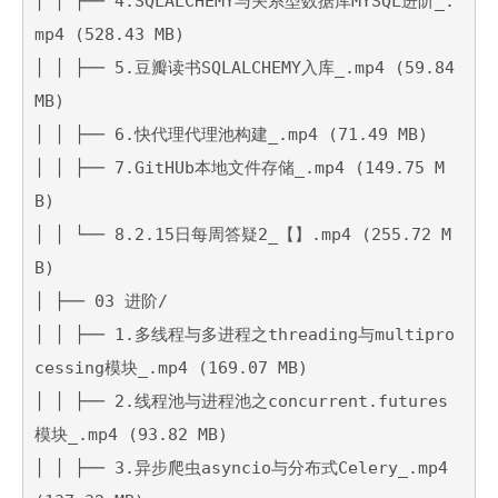
│ │ ├── 4.SQLALCHEMY与关系型数据库MYSQL进阶_.
mp4 (528.43 MB)

│ │ ├── 5.豆瓣读书SQLALCHEMY入库_.mp4 (59.84 
MB)

│ │ ├── 6.快代理代理池构建_.mp4 (71.49 MB)

│ │ ├── 7.GitHUb本地文件存储_.mp4 (149.75 M
B)

│ │ └── 8.2.15日每周答疑2_【】.mp4 (255.72 M
B)

│ ├── 03 进阶/

│ │ ├── 1.多线程与多进程之threading与multipro
cessing模块_.mp4 (169.07 MB)

│ │ ├── 2.线程池与进程池之concurrent.futures
模块_.mp4 (93.82 MB)

│ │ ├── 3.异步爬虫asyncio与分布式Celery_.mp4 