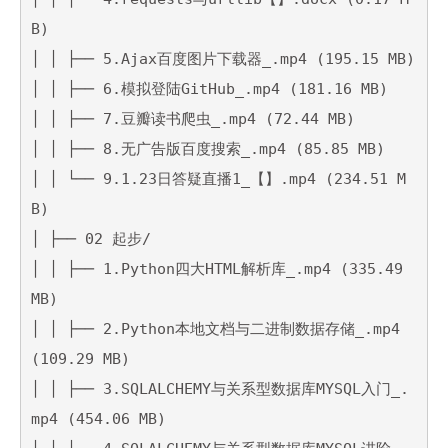
B)

│ │ ├── 5.Ajax百度图片下载器_.mp4 (195.15 MB)

│ │ ├── 6.模拟登陆GitHub_.mp4 (181.16 MB)

│ │ ├── 7.豆瓣读书爬虫_.mp4 (72.44 MB)

│ │ ├── 8.无广告版百度搜索_.mp4 (85.85 MB)

│ │ └── 9.1.23日答疑直播1_【】.mp4 (234.51 M
B)

│ ├── 02 起步/

│ │ ├── 1.Python四大HTML解析库_.mp4 (335.49 
MB)

│ │ ├── 2.Python本地文档与二进制数据存储_.mp4 
(109.29 MB)

│ │ ├── 3.SQLALCHEMY与关系型数据库MYSQL入门_.
mp4 (454.06 MB)
