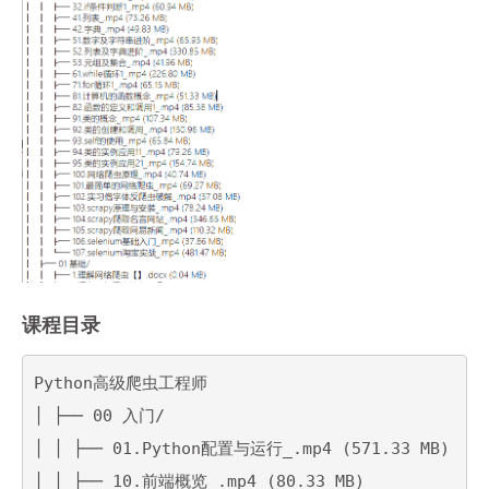
课程目录
Python高级爬虫工程师

│ ├── 00 入门/

│ │ ├── 01.Python配置与运行_.mp4 (571.33 MB)

│ │ ├── 10.前端概览_.mp4 (80.33 MB)
