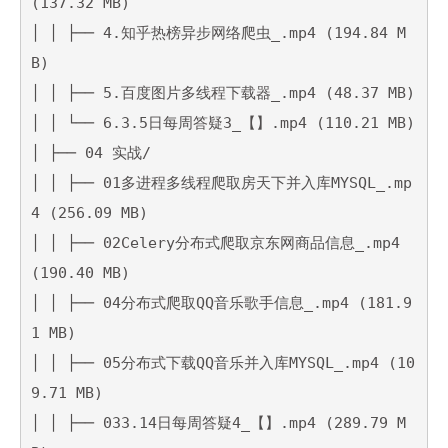
(137.32 MB)

│ │ ├── 4.知乎热榜异步网络爬虫_.mp4 (194.84 M
B)

│ │ ├── 5.百度图片多线程下载器_.mp4 (48.37 MB)

│ │ └── 6.3.5日每周答疑3_【】.mp4 (110.21 MB)

│ ├── 04 实战/

│ │ ├── 01多进程多线程爬取房天下并入库MYSQL_.mp
4 (256.09 MB)

│ │ ├── 02Celery分布式爬取京东网商品信息_.mp4 
(190.40 MB)

│ │ ├── 04分布式爬取QQ音乐歌手信息_.mp4 (181.9
1 MB)

│ │ ├── 05分布式下载QQ音乐并入库MYSQL_.mp4 (10
9.71 MB)

│ │ ├── 033.14日每周答疑4_【】.mp4 (289.79 M