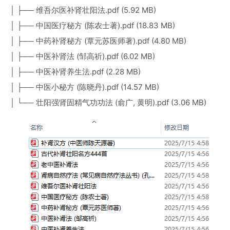
│ ├── 维吾尔医补肾壮阳法.pdf (5.92 MB)
│ ├── 中国医疗秘方 (陈农士著).pdf (18.83 MB)
│ ├── 中药补肾秘方 (覃元苏医师著).pdf (4.80 MB)
│ ├── 中医补肾法 (邹高祈).pdf (6.02 MB)
│ ├── 中医补肾养生法.pdf (2.28 MB)
│ ├── 中医小秘方 (陈晓丹).pdf (14.57 MB)
│ └── 壮阳强肾固精气功功法 (俞广, 黄明).pdf (3.06 MB)