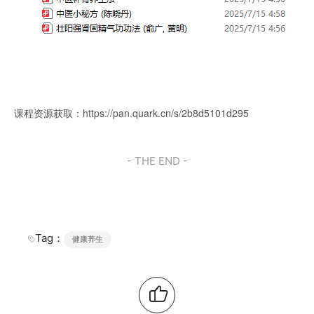
课程资源获取：
https://pan.quark.cn/s/2b8d5101d295
- THE END -
Tag：
健康养生