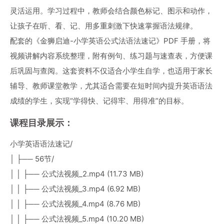
灵活运用。学习过程中，教师会结合颜色标记、图示和动作，
让孩子在听、看、记、用多重刺激下快速掌握语法规律。
配套的《金狮启迪-小学英语公式法语法速记》PDF 手册，将
视频讲解内容系统整理，附有例句、练习题与速查表，方便课
后巩固与查阅。这套资料不仅适合小学生自学，也适用于家长
辅导、教师课堂教学，尤其适合需要在短时间内提升英语语法
成绩的学生，实现“学得快、记得牢、用得准”的目标。
课程目录展示：
小学英语语法速记/
│ ├── 56节/
│ │ ├── 公式法视频_2.mp4 (11.73 MB)
│ │ ├── 公式法视频_3.mp4 (6.92 MB)
│ │ ├── 公式法视频_4.mp4 (8.76 MB)
│ │ ├── 公式法视频_5.mp4 (10.20 MB)