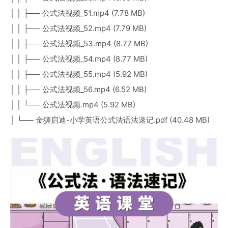
│ │ ├── 公式法视频_51.mp4 (7.78 MB)
│ │ ├── 公式法视频_52.mp4 (7.79 MB)
│ │ ├── 公式法视频_53.mp4 (8.77 MB)
│ │ ├── 公式法视频_54.mp4 (8.77 MB)
│ │ ├── 公式法视频_55.mp4 (5.92 MB)
│ │ ├── 公式法视频_56.mp4 (6.52 MB)
│ │ └── 公式法视频.mp4 (5.92 MB)
│ └── 金狮启迪-小学英语公式法语法速记.pdf (40.48 MB)