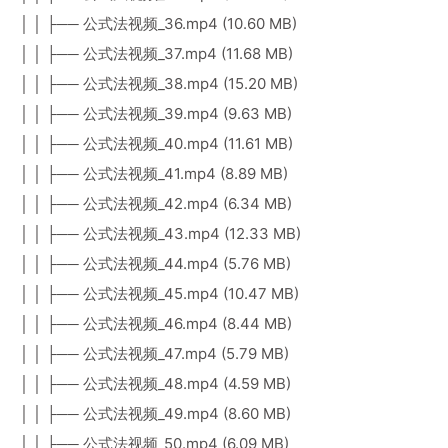
│ │ ├── 公式法视频_36.mp4 (10.60 MB)
│ │ ├── 公式法视频_37.mp4 (11.68 MB)
│ │ ├── 公式法视频_38.mp4 (15.20 MB)
│ │ ├── 公式法视频_39.mp4 (9.63 MB)
│ │ ├── 公式法视频_40.mp4 (11.61 MB)
│ │ ├── 公式法视频_41.mp4 (8.89 MB)
│ │ ├── 公式法视频_42.mp4 (6.34 MB)
│ │ ├── 公式法视频_43.mp4 (12.33 MB)
│ │ ├── 公式法视频_44.mp4 (5.76 MB)
│ │ ├── 公式法视频_45.mp4 (10.47 MB)
│ │ ├── 公式法视频_46.mp4 (8.44 MB)
│ │ ├── 公式法视频_47.mp4 (5.79 MB)
│ │ ├── 公式法视频_48.mp4 (4.59 MB)
│ │ ├── 公式法视频_49.mp4 (8.60 MB)
│ │ ├── 公式法视频_50.mp4 (6.09 MB)