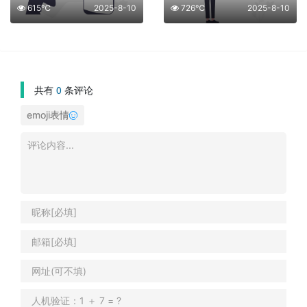
615℃
2025-8-10
726℃
2025-8-10
共有
0
条评论
emoji表情