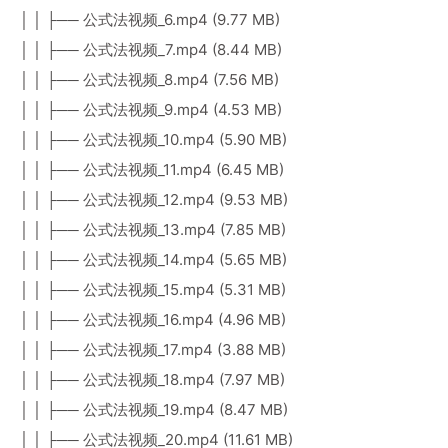
│ │ ├── 公式法视频_6.mp4 (9.77 MB)
│ │ ├── 公式法视频_7.mp4 (8.44 MB)
│ │ ├── 公式法视频_8.mp4 (7.56 MB)
│ │ ├── 公式法视频_9.mp4 (4.53 MB)
│ │ ├── 公式法视频_10.mp4 (5.90 MB)
│ │ ├── 公式法视频_11.mp4 (6.45 MB)
│ │ ├── 公式法视频_12.mp4 (9.53 MB)
│ │ ├── 公式法视频_13.mp4 (7.85 MB)
│ │ ├── 公式法视频_14.mp4 (5.65 MB)
│ │ ├── 公式法视频_15.mp4 (5.31 MB)
│ │ ├── 公式法视频_16.mp4 (4.96 MB)
│ │ ├── 公式法视频_17.mp4 (3.88 MB)
│ │ ├── 公式法视频_18.mp4 (7.97 MB)
│ │ ├── 公式法视频_19.mp4 (8.47 MB)
│ │ ├── 公式法视频_20.mp4 (11.61 MB)