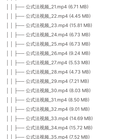
│ │ ├── 公式法视频_21.mp4 (6.71 MB)
│ │ ├── 公式法视频_22.mp4 (4.45 MB)
│ │ ├── 公式法视频_23.mp4 (15.81 MB)
│ │ ├── 公式法视频_24.mp4 (6.73 MB)
│ │ ├── 公式法视频_25.mp4 (6.73 MB)
│ │ ├── 公式法视频_26.mp4 (9.24 MB)
│ │ ├── 公式法视频_27.mp4 (5.53 MB)
│ │ ├── 公式法视频_28.mp4 (4.73 MB)
│ │ ├── 公式法视频_29.mp4 (7.21 MB)
│ │ ├── 公式法视频_30.mp4 (8.03 MB)
│ │ ├── 公式法视频_31.mp4 (8.50 MB)
│ │ ├── 公式法视频_32.mp4 (9.01 MB)
│ │ ├── 公式法视频_33.mp4 (14.69 MB)
│ │ ├── 公式法视频_34.mp4 (15.72 MB)
│ │ ├── 公式法视频_35.mp4 (7.52 MB)