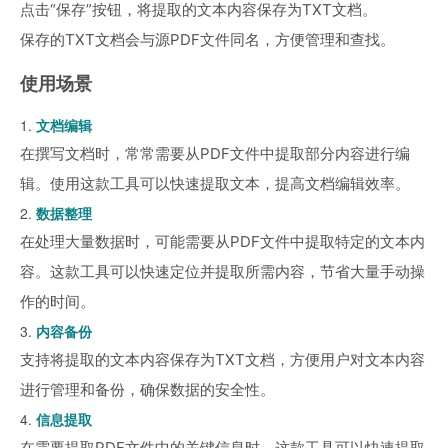
点击“保存”按钮，将提取的文本内容保存为TXT文档。
保存的TXT文档会与源PDF文件同名，方便管理和查找。
使用场景
1.
文档编辑
在撰写文档时，常常需要从PDF文件中提取部分内容进行编
辑。使用这款工具可以快速提取文本，提高文档编辑效率。
2.
数据整理
在处理大量数据时，可能需要从PDF文件中提取特定的文本内
容。这款工具可以快速定位并提取所需内容，节省大量手动操
作的时间。
3.
内容备份
支持将提取的文本内容保存为TXT文档，方便用户对文本内容
进行管理和备份，确保数据的安全性。
4.
信息提取
在需要提取PDF文件中的关键信息时，这款工具可以快速提取