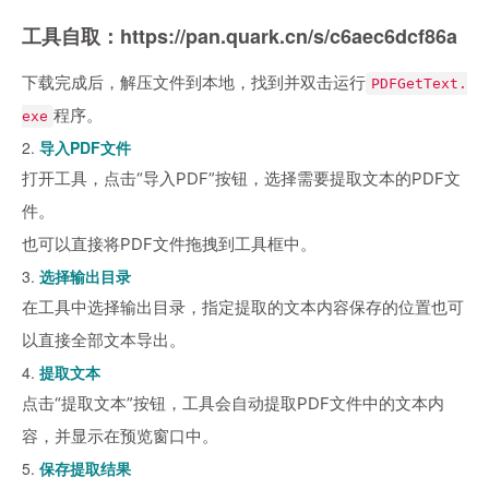
工具自取：
https://pan.quark.cn/s/c6aec6dcf86a
下载完成后，解压文件到本地，找到并双击运行
PDFGetText.
程序。
exe
2.
导入PDF文件
打开工具，点击“导入PDF”按钮，选择需要提取文本的PDF文
件。
也可以直接将PDF文件拖拽到工具框中。
3.
选择输出目录
在工具中选择输出目录，指定提取的文本内容保存的位置也可
以直接全部文本导出。
4.
提取文本
点击“提取文本”按钮，工具会自动提取PDF文件中的文本内
容，并显示在预览窗口中。
5.
保存提取结果