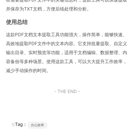
并保存为TXT文档，方便后续处理和分析。
使用总结
这款PDF文档文本提取工具功能强大，操作简单，能够快速、
高效地提取PDF文件中的文本内容。它支持批量提取、自定义
输出目录、实时预览等功能，适用于文档编辑、数据整理、内
容备份等多种场景。使用这款工具，可以大大提升工作效率，
减少手动操作的时间。
- THE END -
Tag：
办公效率