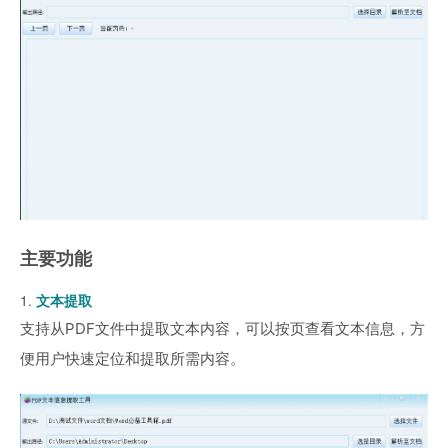
主要功能
1.
文本提取
支持从PDF文件中提取文本内容，可以按页查看文本信息，方
便用户快速定位和提取所需内容。