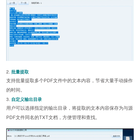
2.
批量提取
支持批量提取多个PDF文件中的文本内容，节省大量手动操作
的时间。
3.
自定义输出目录
用户可以选择指定的输出目录，将提取的文本内容保存为与源
PDF文件同名的TXT文档，方便管理和查找。