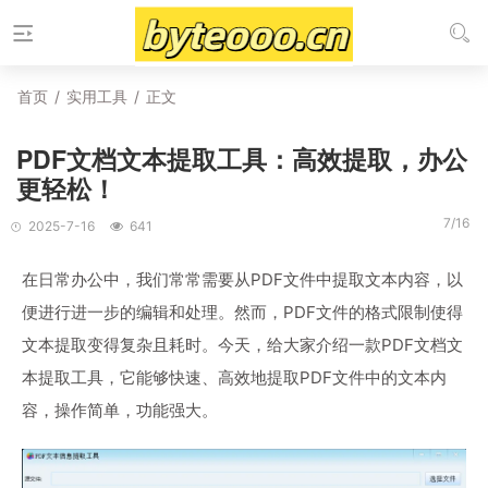
首页
/
实用工具
/
正文
PDF文档文本提取工具：高效提取，办公
更轻松！
7/16
2025-7-16
641
在日常办公中，我们常常需要从PDF文件中提取文本内容，以
便进行进一步的编辑和处理。然而，PDF文件的格式限制使得
文本提取变得复杂且耗时。今天，给大家介绍一款PDF文档文
本提取工具，它能够快速、高效地提取PDF文件中的文本内
容，操作简单，功能强大。