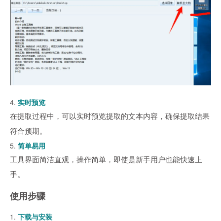
4.
实时预览
在提取过程中，可以实时预览提取的文本内容，确保提取结果
符合预期。
5.
简单易用
工具界面简洁直观，操作简单，即使是新手用户也能快速上
手。
使用步骤
1.
下载与安装