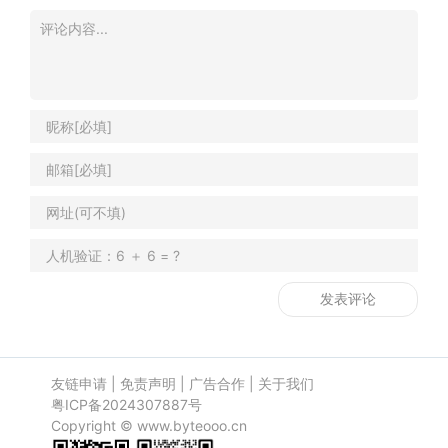
友链申请
|
免责声明
|
广告合作
|
关于我们
粤ICP备2024307887号
Copyright ©
www.byteooo.cn