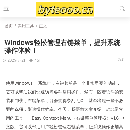
首页
/
实用工具
/
正文
Windows轻松管理右键菜单，提升系统
操作体验！
7/21
2025-7-21
451
使用windows11 系统时，右键菜单是一个非常重要的功能，
它可以帮助我们快速访问各种常用操作。然而，随着软件的安
装和卸载，右键菜单可能会变得杂乱无章，甚至出现一些不必
要的选项，影响操作效率。今天，我要向大家介绍一款非常实
用的工具——Easy Context Menu（右键菜单管理器）v1.6 中
文版。它可以帮助用户轻松管理右键菜单，让系统操作更加高