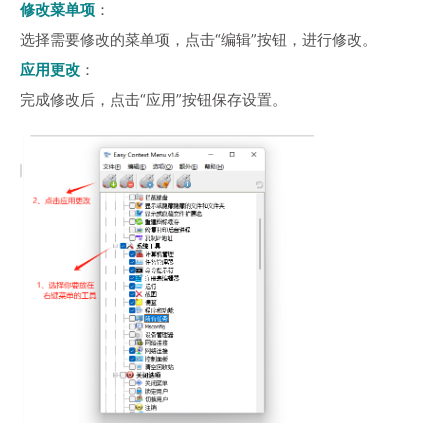
修改菜单项
：
选择需要修改的菜单项，点击“编辑”按钮，进行修改。
应用更改
：
完成修改后，点击“应用”按钮保存设置。