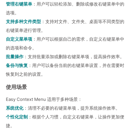
管理右键菜单
：用户可以轻松添加、删除或修改右键菜单中的
选项。
支持多种文件类型
：支持对文件、文件夹、桌面等不同类型的
右键菜单进行管理。
自定义菜单项
：用户可以根据自己的需求，自定义右键菜单中
的选项和命令。
批量操作
：支持批量添加或删除右键菜单项，提高操作效率。
备份与恢复
：用户可以备份当前的右键菜单设置，并在需要时
恢复到之前的设置。
使用场景
Easy Context Menu 适用于多种场景：
系统优化
：清理不必要的右键菜单项，提升系统操作效率。
个性化定制
：根据个人习惯，自定义右键菜单，让操作更加便
捷。