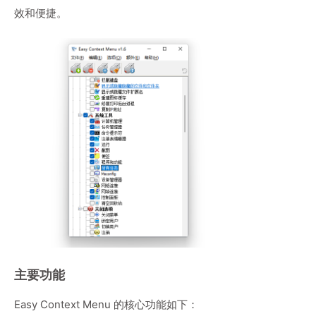
效和便捷。
主要功能
Easy Context Menu 的核心功能如下：