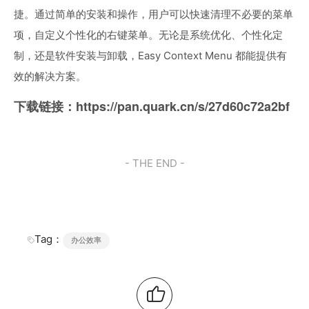
捷。通过简单的安装和操作，用户可以快速清理不必要的菜单
项，自定义个性化的右键菜单。无论是系统优化、个性化定
制，还是软件安装与卸载，Easy Context Menu 都能提供有
效的解决方案。
下载链接：
https://pan.quark.cn/s/27d60c72a2bf
- THE END -
Tag：
办公效率