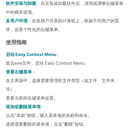
软件安装与卸载
：在安装或卸载软件后，清理或调整右键菜单
中的相关选项。
多用户环境
：在多用户共享的计算机上，根据不同用户的需
求，设置个性化的右键菜单。
使用指南
启动 Easy Context Menu
：
双击exe文件，启动 Easy Context Menu。
查看右键菜单
：
在主界面中，选择需要管理的文件类型（如文件、文件夹
等）。
查看当前的右键菜单设置。
添加或删除菜单项
：
点击“添加”按钮，输入菜单项的名称和命令。
选择需要删除的菜单项，点击“删除”按钮。