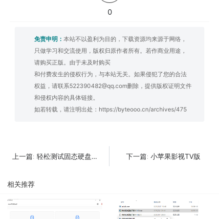
0
免责申明：
本站不以盈利为目的，下载资源均来源于网络，
只做学习和交流使用，版权归原作者所有。若作商业用途，
请购买正版。由于未及时购买
和付费发生的侵权行为，与本站无关。如果侵犯了您的合法
权益，请联系522390482@qq.com删除，提供版权证明文件
和侵权内容的具体链接。
如若转载，请注明出处：
https://byteooo.cn/archives/475
轻松测试固态硬盘性能的利器
小苹果影视TV版
上一篇:
下一篇:
相关推荐