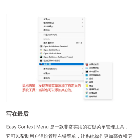
写在最后
Easy Context Menu 是一款非常实用的右键菜单管理工具，
它可以帮助用户轻松管理右键菜单，让系统操作更加高效和便