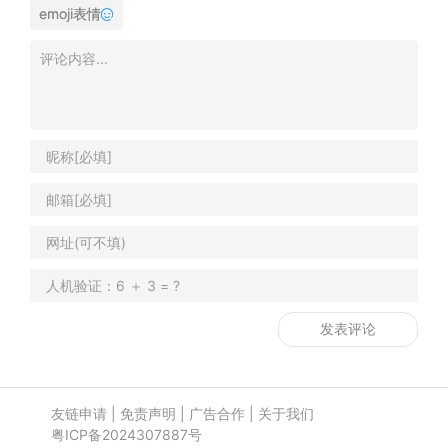
emoji表情
友链申请
|
免责声明
|
广告合作
|
关于我们
粤ICP备2024307887号