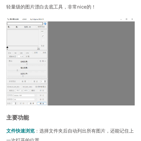
轻量级的图片漂白去底工具，非常nice的！
主要功能
文件快速浏览
：选择文件夹后自动列出所有图片，还能记住上
一次打开的位置。