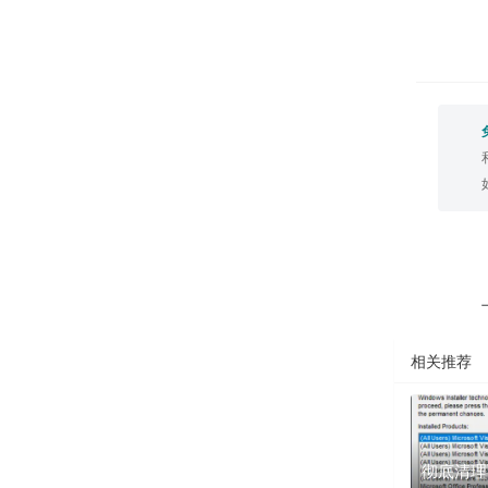
相关推荐
彻底清理