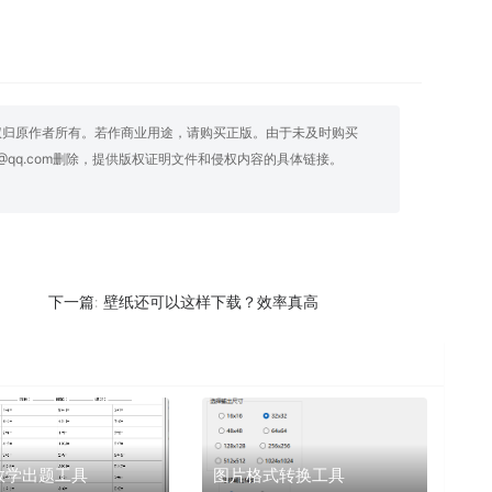
权归原作者所有。若作商业用途，请购买正版。由于未及时购买
@qq.com删除，提供版权证明文件和侵权内容的具体链接。
壁纸还可以这样下载？效率真高
下一篇:
数学出题工具
图片格式转换工具