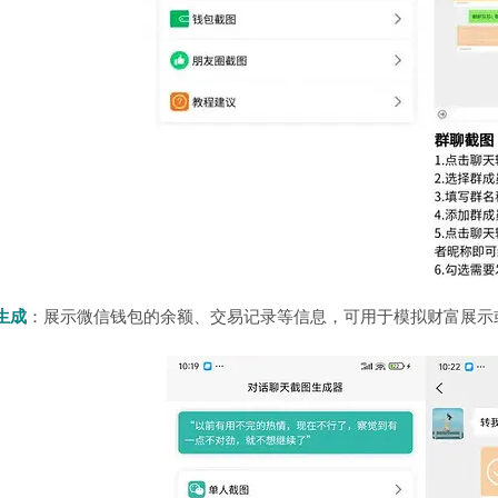
生成
：展示微信钱包的余额、交易记录等信息，可用于模拟财富展示