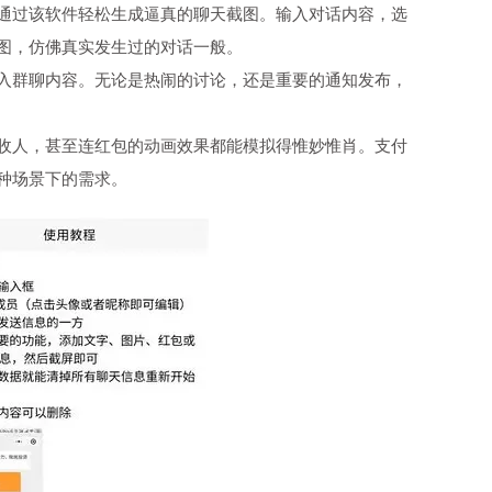
通过该软件轻松生成逼真的聊天截图。输入对话内容，选
图，仿佛真实发生过的对话一般。
入群聊内容。无论是热闹的讨论，还是重要的通知发布，
收人，甚至连红包的动画效果都能模拟得惟妙惟肖。支付
种场景下的需求。