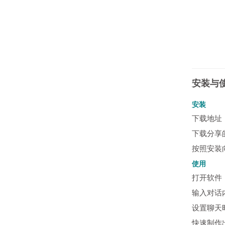
安装与
安装
下载地址
下载分享
按照安装
使用
打开软件
输入对话
设置聊天
快速制作