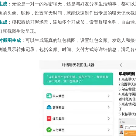
生成
：无论是一对一的私密聊天，还是与好友分享生活琐事，都可以
象的头像、昵称，设置聊天时间，就能快速制作出专属的聊天记录截
生成
：模拟微信群聊场景，添加多个群成员，设置群聊名称，自由输
群聊截图生动呈现。
付截图生成
：可以生成逼真的红包截图，设置红包金额、发送人和接
则能展示转账记录，包括金额、时间、支付方式等详细信息，满足各