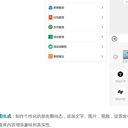
图生成
：制作个性化的朋友圈动态，添加文字、图片、视频，设置发
媒体内容增添趣味和真实性。