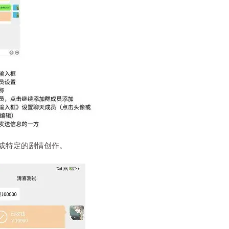
或特定的剧情创作。