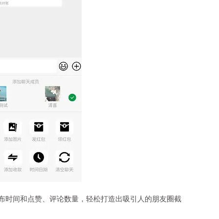
布时间和点赞、评论数量，轻松打造出吸引人的朋友圈截