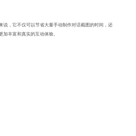
来说，它不仅可以节省大量手动制作对话截图的时间，还
更加丰富和真实的互动体验。