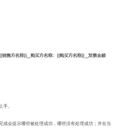
上手。
完成会提示哪些被处理成功，哪些没有处理成功；并在当