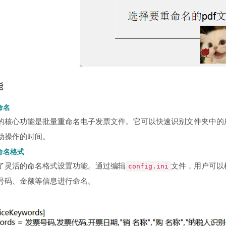
能
命名
的核心功能是批量重命名电子发票文件。它可以快速识别文件夹中的
动操作的时间。
命名格式
了灵活的命名格式设置功能。通过编辑
文件，用户可以
config.ini
号码、金额等信息进行命名。