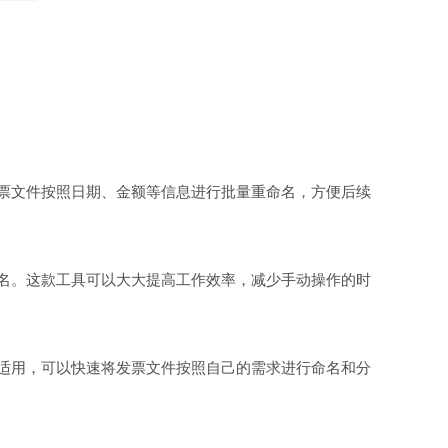
票文件按照日期、金额等信息进行批量重命名，方便后续
名。这款工具可以大大提高工作效率，减少手动操作的时
适用，可以快速将发票文件按照自己的需求进行命名和分