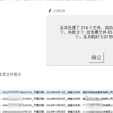
发票文件展示