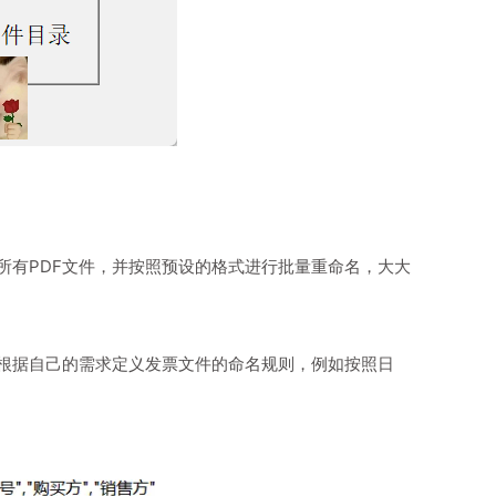
所有PDF文件，并按照预设的格式进行批量重命名，大大
根据自己的需求定义发票文件的命名规则，例如按照日