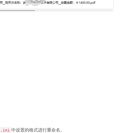
中设置的格式进行重命名。
g.ini