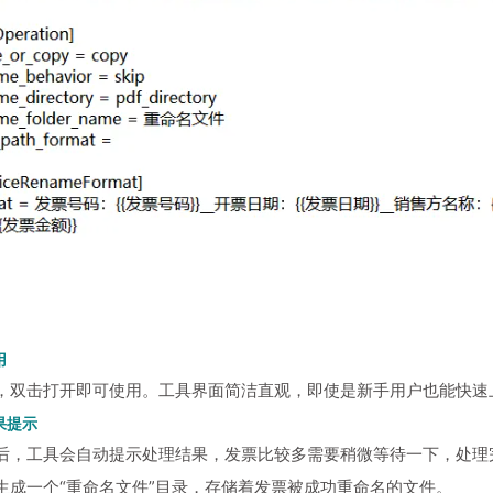
用
，双击打开即可使用。工具界面简洁直观，即使是新手用户也能快速
果提示
后，工具会自动提示处理结果，发票比较多需要稍微等待一下，处理
生成一个“重命名文件”目录，存储着发票被成功重命名的文件。