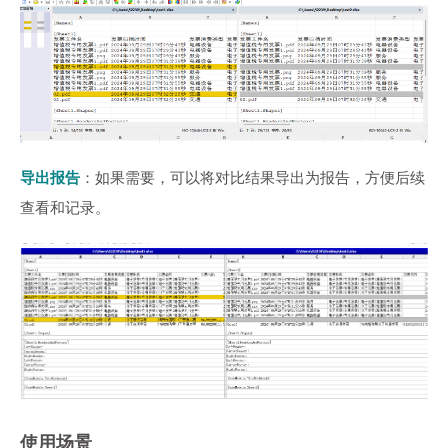
导出报告
：如果需要，可以将对比结果导出为报告，方便后续
查看和记录。
使用场景