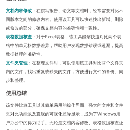
文档内容修改
：在撰写报告、论文等文档时，经常需要对比不
同版本之间的修改内容。使用该工具可以快速找出新增、删除
或修改的部分，确保文档内容的准确性和一致性。
表格数据核查
：对于Excel表格，该工具能够快速对比两个表
格中的单元格数据差异，帮助用户发现数据错误或遗漏，提高
数据处理的准确性。
文件夹管理
：在整理文件时，可以使用该工具对比两个文件夹
内的文件，找出重复或缺失的文件，方便进行文件的备份、同
步和整理。
使用总结
该文件比较工具以其简单易用的操作界面、强大的文件和文件
夹对比功能以及直观的可视化差异显示，成为了Windows用
户办公中的得力助手。无论是文档内容修改、表格数据核查还