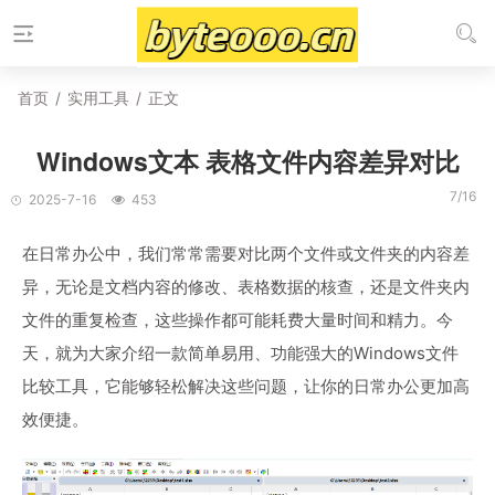
首页
/
实用工具
/
正文
Windows文本 表格文件内容差异对比
7/16
2025-7-16
453
在日常办公中，我们常常需要对比两个文件或文件夹的内容差
异，无论是文档内容的修改、表格数据的核查，还是文件夹内
文件的重复检查，这些操作都可能耗费大量时间和精力。今
天，就为大家介绍一款简单易用、功能强大的Windows文件
比较工具，它能够轻松解决这些问题，让你的日常办公更加高
效便捷。