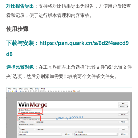
对比报告导出
：支持将对比结果导出为报告，方便用户后续查
看和记录，便于进行版本管理和内容审核。
使用步骤
下载与安装：
https://pan.quark.cn/s/6d2f4aecd9
d8
选择比较对象
：在工具界面左上角选择“比较文件”或“比较文件
夹”选项，然后分别添加需要比较的两个文件或文件夹。