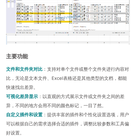
主要功能
文件和文件夹对比
：支持对单个文件或整个文件夹进行内容对
比，无论是文本文件、Excel表格还是其他类型的文档，都能
快速找出差异。
可视化差异显示
：以直观的方式展示文件或文件夹之间的差
异，不同的地方会用不同的颜色标记，一目了然。
自定义插件和设置
：提供丰富的插件和个性化设置选项，用户
可以根据自己的需求选择合适的插件，调整比较参数和工具偏
好设置。