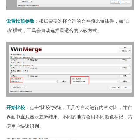
设置比较参数
：根据需要选择合适的文件预比较插件，如“自
动”模式，工具会自动选择最适合的比较方式。
开始比较
：点击“比较”按钮，工具将自动进行内容对比，并在
界面中直观显示差异结果。不同的地方会用不同颜色标记，方
便用户快速识别。