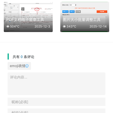
PDF文档电子签章工具
图片大小批量调整工具
504℃
2025-12-3
343℃
2025-12-14
共有
0
条评论
emoji表情