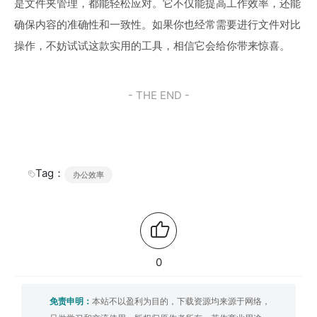
是文件夹管理，都能轻松应对。它不仅能提高工作效率，还能
确保内容的准确性和一致性。如果你也经常需要进行文件对比
操作，不妨试试这款实用的工具，相信它会给你带来惊喜。
- THE END -
Tag：
办公效率
0
免责申明：
本站不以盈利为目的，下载资源均来源于网络，