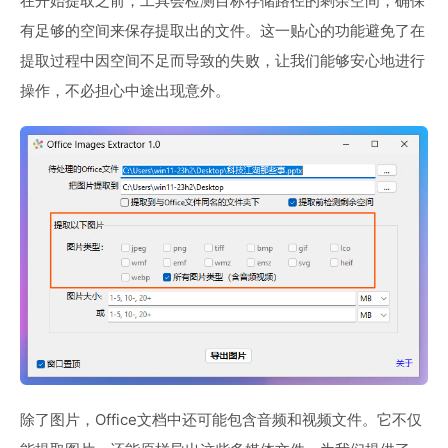
在开始提取之前，工具会检测目标存储路径的剩余空间，确保
有足够的空间来保存提取出的文件。这一贴心的功能避免了在
提取过程中因空间不足而导致的失败，让我们能够安心地进行
操作，不必担心中途出现意外。
除了图片，Office文档中还可能包含音频和视频文件。它不仅