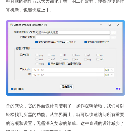
种直观的操作方式大大简化了我们的工作流程，使得即使是计
算机新手也能快速上手。
总的来说，它的界面设计简洁明了，操作逻辑清晰，我们可以
轻松找到所需的功能。从主界面上，就可以快速访问所有重要
的选项和设置，无需深入复杂的菜单。这种直观的设计减少了