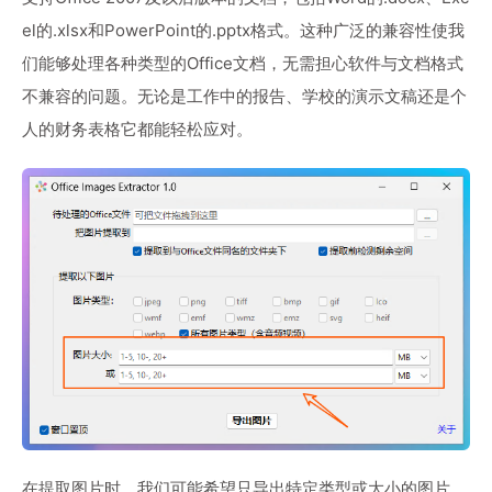
el的.xlsx和PowerPoint的.pptx格式。这种广泛的兼容性使我
们能够处理各种类型的Office文档，无需担心软件与文档格式
不兼容的问题。无论是工作中的报告、学校的演示文稿还是个
人的财务表格它都能轻松应对。
在提取图片时，我们可能希望只导出特定类型或大小的图片。