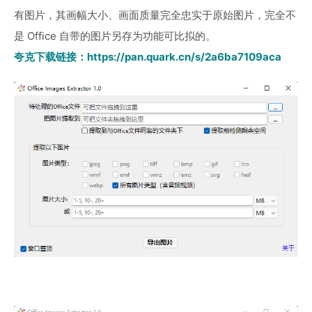
有图片，其画幅大小、画面质量完全忠实于原始图片，完全不
是 Office 自带的图片另存为功能可比拟的。
夸克下载链接：
https://pan.quark.cn/s/2a6ba7109aca