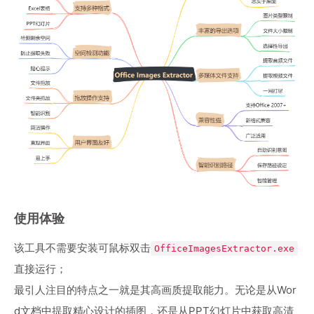
使用体验
该工具不需要安装可鼠标双击
OfficeImagesExtractor.exe
直接运行；
最引人注目的特点之一就是其高画质提取能力。无论是从Wor
d文档中提取精心设计的插图，还是从PPT幻灯片中获取高清