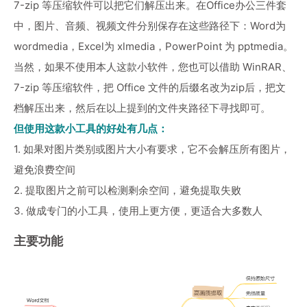
7-zip 等压缩软件可以把它们解压出来。在Office办公三件套
中，图片、音频、视频文件分别保存在这些路径下：Word为
wordmedia，Excel为 xlmedia，PowerPoint 为 pptmedia。
当然，如果不使用本人这款小软件，您也可以借助 WinRAR、
7-zip 等压缩软件，把 Office 文件的后缀名改为zip后，把文
档解压出来，然后在以上提到的文件夹路径下寻找即可。
但使用这款小工具的好处有几点：
1. 如果对图片类别或图片大小有要求，它不会解压所有图片，
避免浪费空间
2. 提取图片之前可以检测剩余空间，避免提取失败
3. 做成专门的小工具，使用上更方便，更适合大多数人
主要功能