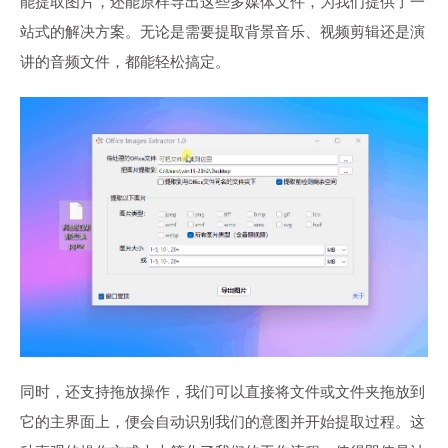
能提取图片，还能原样导出这些多媒体文件，为我们提供了一
站式的解决方案。无论是需要提取背景音乐、视频剪辑还是演
讲的音频文件，都能轻松搞定。
同时，还支持拖放操作，我们可以直接将文件或文件夹拖放到
它的主界面上，便会自动识别我们的意图并开始提取过程。这