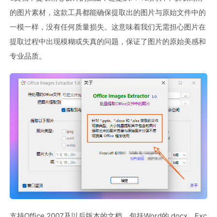
的图片素材，这款工具都能确保提取出的图片与原始文件中的
一模一样，没有任何质量损失。这意味着我们无需担心图片在
提取过程中出现模糊或失真的问题，保证了图片的原始美感和
专业品质。
支持Office 2007及以后版本的文档，包括Word的.docx、Exc