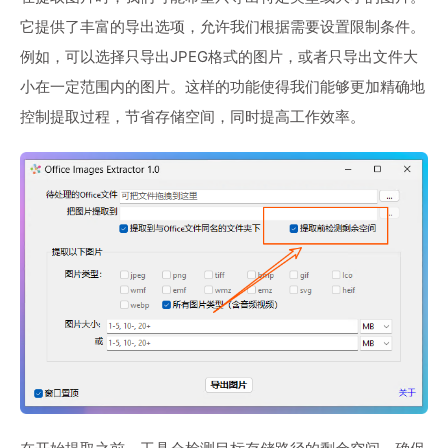
它提供了丰富的导出选项，允许我们根据需要设置限制条件。
例如，可以选择只导出JPEG格式的图片，或者只导出文件大
小在一定范围内的图片。这样的功能使得我们能够更加精确地
控制提取过程，节省存储空间，同时提高工作效率。