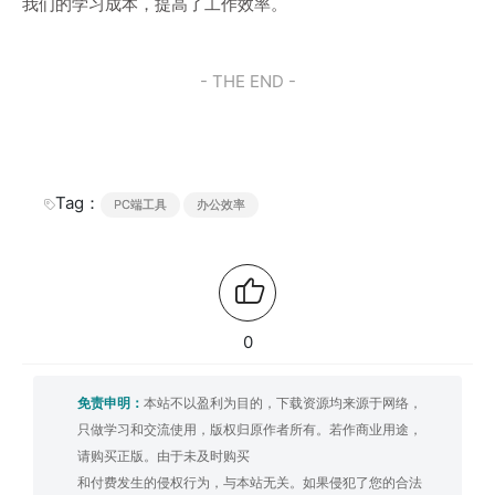
我们的学习成本，提高了工作效率。
- THE END -
Tag：
PC端工具
办公效率
0
免责申明：
本站不以盈利为目的，下载资源均来源于网络，
只做学习和交流使用，版权归原作者所有。若作商业用途，
请购买正版。由于未及时购买
和付费发生的侵权行为，与本站无关。如果侵犯了您的合法