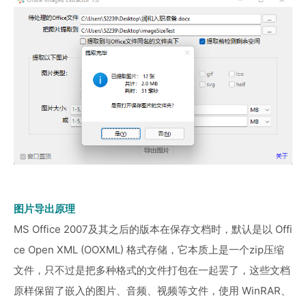
图片导出原理
MS Office 2007及其之后的版本在保存文档时，默认是以 Offi
ce Open XML (OOXML) 格式存储，它本质上是一个zip压缩
文件，只不过是把多种格式的文件打包在一起罢了，这些文档
原样保留了嵌入的图片、音频、视频等文件，使用 WinRAR、