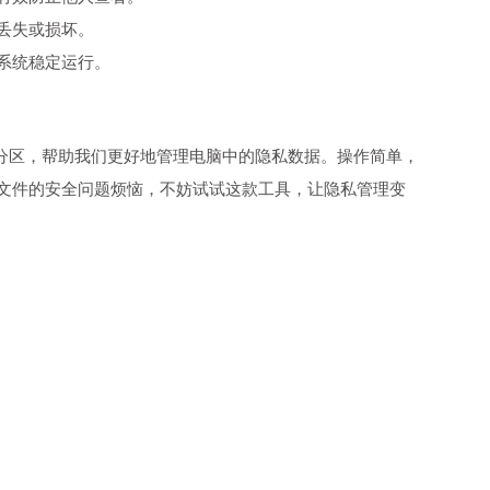
丢失或损坏。
系统稳定运行。
盘分区，帮助我们更好地管理电脑中的隐私数据。操作简单，
文件的安全问题烦恼，不妨试试这款工具，让隐私管理变