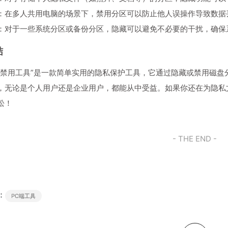
：在多人共用电脑的场景下，禁用分区可以防止他人误操作导致数据
：对于一些系统分区或备份分区，隐藏可以避免不必要的干扰，确保
结
藏禁用工具”是一款简单实用的隐私保护工具，它通过隐藏或禁用磁
，无论是个人用户还是企业用户，都能从中受益。如果你还在为隐私
松！
- THE END -
：
PC端工具