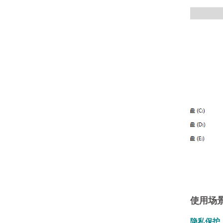
使用场
隐私保护