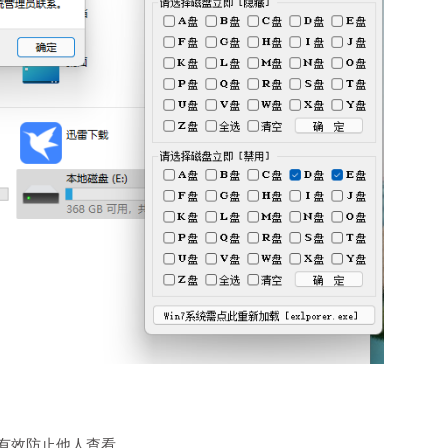
有效防止他人查看。