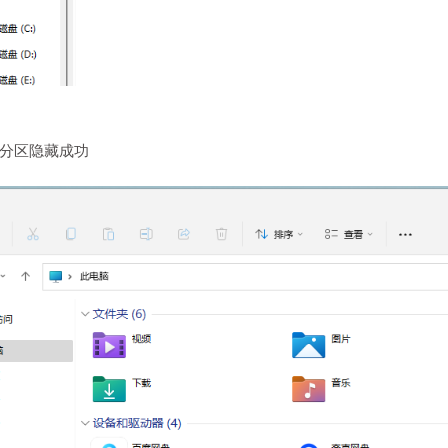
盘分区隐藏成功