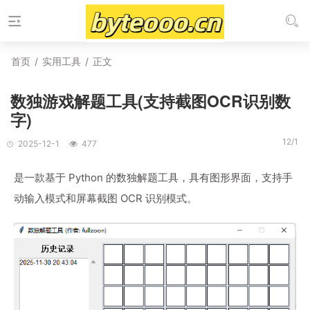
首页
/
实用工具
/
正文
数独游戏解题工具(支持截图OCR识别数
字)
12/1
2025-12-1
477
是一款基于 Python 的数独解题工具，具有图形界面，支持手
动输入模式和屏幕截图 OCR 识别模式。