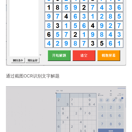
通过截图OCR识别文字解题