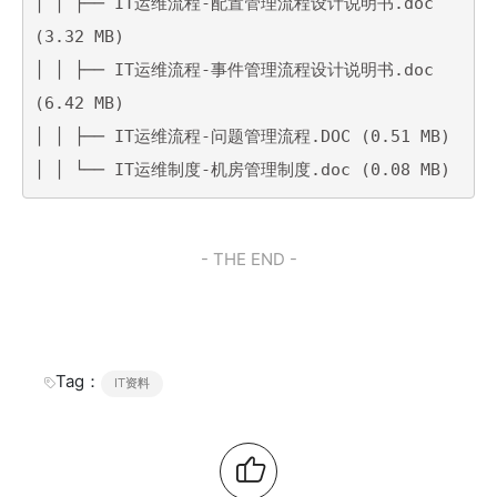
│ │ ├── IT运维流程-配置管理流程设计说明书.doc 
(3.32 MB)

│ │ ├── IT运维流程-事件管理流程设计说明书.doc 
(6.42 MB)

│ │ ├── IT运维流程-问题管理流程.DOC (0.51 MB)

│ │ └── IT运维制度-机房管理制度.doc (0.08 MB)
- THE END -
Tag：
IT资料