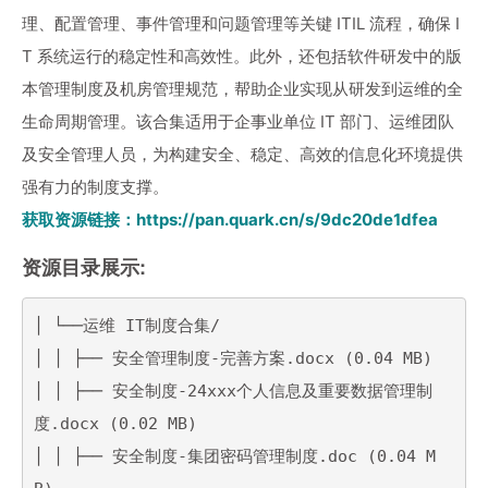
理、配置管理、事件管理和问题管理等关键 ITIL 流程，确保 I
T 系统运行的稳定性和高效性。此外，还包括软件研发中的版
本管理制度及机房管理规范，帮助企业实现从研发到运维的全
生命周期管理。该合集适用于企事业单位 IT 部门、运维团队
及安全管理人员，为构建安全、稳定、高效的信息化环境提供
强有力的制度支撑。
获取资源链接：https://pan.quark.cn/s/9dc20de1dfea
资源目录展示:
│ └──运维 IT制度合集/

│ │ ├── 安全管理制度-完善方案.docx (0.04 MB)

│ │ ├── 安全制度-24xxx个人信息及重要数据管理制
度.docx (0.02 MB)

│ │ ├── 安全制度-集团密码管理制度.doc (0.04 M