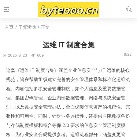
首页
/
干货满满
/
正文
运维 IT 制度合集
8/23
2025-8-23
609
这套《运维 IT 制度合集》涵盖企业信息安全与 IT 运维的核心
规范，旨在帮助组织建立完善的安全管理体系和标准化运维流
程。内容包括多项安全管理制度，如个人信息及重要数据管
理、集团密码管理、企业内部数据管理、网络与系统安全管
理，以及数据安全管理办法，全面保障信息资产的机密性、完
整性和可用性。同时，针对业务连续性，还提供医院数据备份
与存储制度模板和符合等保 2.0 要求的信息安全管理制度模
板，为行业安全合规提供参考。运维流程部分，涵盖变更管