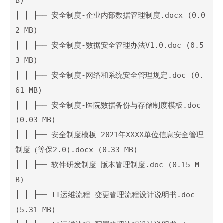
B)

│ │ ├── 安全制度-企业内部数据管理制度.docx (0.0
2 MB)

│ │ ├── 安全制度-数据安全管理办法V1.0.doc (0.5
3 MB)

│ │ ├── 安全制度-网络和系统安全管理规定.doc (0.
61 MB)

│ │ ├── 安全制度-医院数据备份与存储制度模板.doc 
(0.03 MB)

│ │ ├── 安全制度模板-2021年XXXX单位信息安全管理
制度（等保2.0).docx (0.33 MB)

│ │ ├── 软件研发制度-版本管理制度.doc (0.15 M
B)

│ │ ├── IT运维流程-变更管理流程设计说明书.doc 
(5.31 MB)
