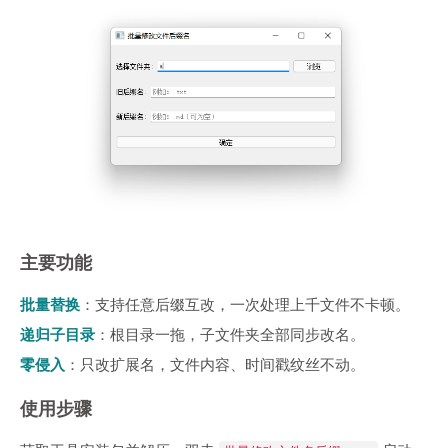
主要功能
批量替换
：支持任意后缀互改，一次处理上千文件不卡顿。
递归子目录
：根目录一拖，子文件夹全部同步改名。
零侵入
：只改扩展名，文件内容、时间戳纹丝不动。
使用步骤