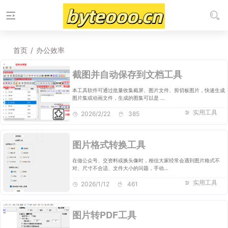
首页
/
办公效率
截图并自动保存到文档工具
本工具软件可通过批量收集截屏、图片文件、剪切板图片，快速生成
图片集或动画文件，生成的图集可以是 …
实用工具
2026/2/22
385
图片格式转换工具
在做公众号、交资料或换头像时，相信大家经常会遇到图片格式不
对、尺寸不合适、文件大小的问题，手动…
实用工具
2026/1/12
461
图片转PDF工具