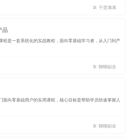
干货满满
产品
》课程是一套系统化的实战教程，面向零基础学习者，从入门到产
聊聊副业
一门面向零基础用户的实用课程，核心目标是帮助学员快速掌握人
聊聊副业