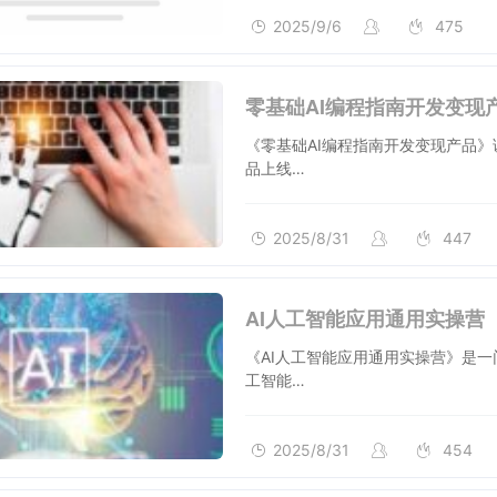
2025/9/6
475
零基础AI编程指南开发变现
《零基础AI编程指南开发变现产品
品上线…
2025/8/31
447
AI人工智能应用通用实操营
《AI人工智能应用通用实操营》是
工智能…
2025/8/31
454