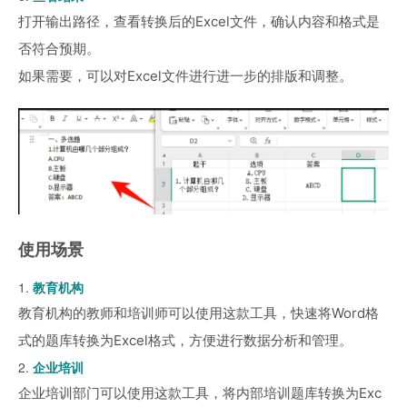
打开输出路径，查看转换后的Excel文件，确认内容和格式是
否符合预期。
如果需要，可以对Excel文件进行进一步的排版和调整。
使用场景
1.
教育机构
教育机构的教师和培训师可以使用这款工具，快速将Word格
式的题库转换为Excel格式，方便进行数据分析和管理。
2.
企业培训
企业培训部门可以使用这款工具，将内部培训题库转换为Exc