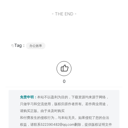
- THE END -
Tag：
办公效率
0
免责申明：
本站不以盈利为目的，下载资源均来源于网络，
只做学习和交流使用，版权归原作者所有。若作商业用途，
请购买正版。由于未及时购买
和付费发生的侵权行为，与本站无关。如果侵犯了您的合法
权益，请联系522390482@qq.com删除，提供版权证明文件