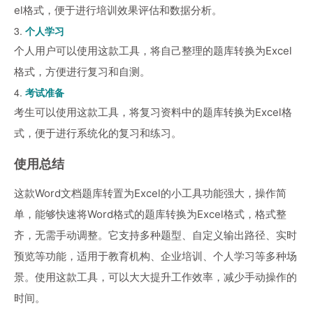
el格式，便于进行培训效果评估和数据分析。
3.
个人学习
个人用户可以使用这款工具，将自己整理的题库转换为Excel
格式，方便进行复习和自测。
4.
考试准备
考生可以使用这款工具，将复习资料中的题库转换为Excel格
式，便于进行系统化的复习和练习。
使用总结
这款Word文档题库转置为Excel的小工具功能强大，操作简
单，能够快速将Word格式的题库转换为Excel格式，格式整
齐，无需手动调整。它支持多种题型、自定义输出路径、实时
预览等功能，适用于教育机构、企业培训、个人学习等多种场
景。使用这款工具，可以大大提升工作效率，减少手动操作的
时间。