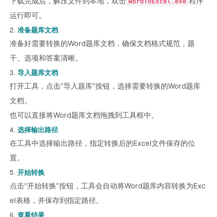
下载完成后，解压文件到本地，双击
程序
WordToExcel.exe
运行即可。
2.
准备题库文档
准备好需要转换的Word题库文档，确保文档格式规范，题
干、选项和答案清晰。
3.
导入题库文档
打开工具，点击“导入题库”按钮，选择需要转换的Word题库
文档。
也可以直接将Word题库文档拖拽到工具框中。
4.
选择输出路径
在工具中选择输出路径，指定转换后的Excel文件保存的位
置。
5.
开始转换
点击“开始转换”按钮，工具会自动将Word题库内容转换为Exc
el表格，并保存到指定路径。
6.
查看结果