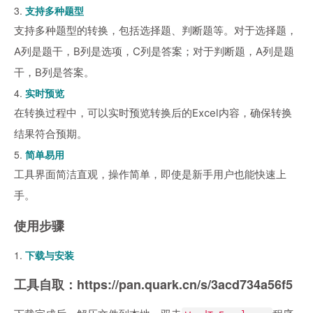
3.
支持多种题型
支持多种题型的转换，包括选择题、判断题等。对于选择题，
A列是题干，B列是选项，C列是答案；对于判断题，A列是题
干，B列是答案。
4.
实时预览
在转换过程中，可以实时预览转换后的Excel内容，确保转换
结果符合预期。
5.
简单易用
工具界面简洁直观，操作简单，即使是新手用户也能快速上
手。
使用步骤
1.
下载与安装
工具自取：
https://pan.quark.cn/s/3acd734a56f5