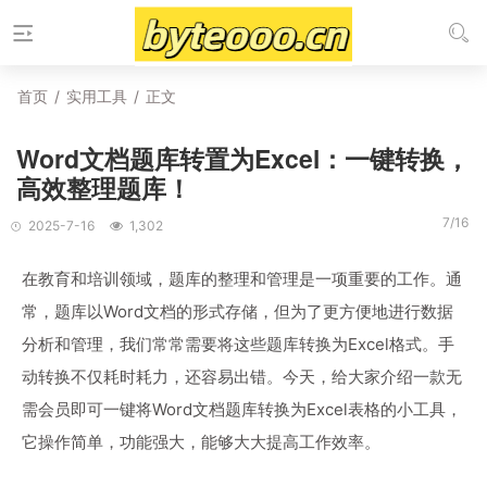
首页
/
实用工具
/
正文
Word文档题库转置为Excel：一键转换，
高效整理题库！
7/16
2025-7-16
1,302
在教育和培训领域，题库的整理和管理是一项重要的工作。通
常，题库以Word文档的形式存储，但为了更方便地进行数据
分析和管理，我们常常需要将这些题库转换为Excel格式。手
动转换不仅耗时耗力，还容易出错。今天，给大家介绍一款无
需会员即可一键将Word文档题库转换为Excel表格的小工具，
它操作简单，功能强大，能够大大提高工作效率。