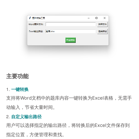
主要功能
1.
一键转换
支持将Word文档中的题库内容一键转换为Excel表格，无需手
动输入，节省大量时间。
2.
自定义输出路径
用户可以选择指定的输出路径，将转换后的Excel文件保存到
指定位置，方便管理和查找。