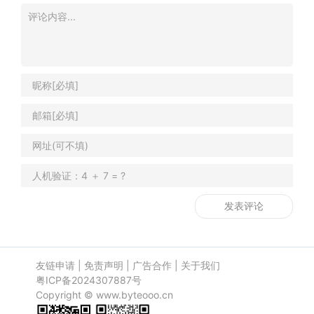
友链申请
|
免责声明
|
广告合作
|
关于我们
粤ICP备2024307887号
Copyright ©
www.byteooo.cn