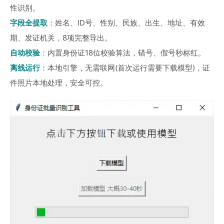
性识别。
字段全提取
：姓名、ID号、性别、民族、出生、地址、有效
期、发证机关，8项完整导出。
自动校验
：内置身份证18位校验算法，错号、假号秒标红。
离线运行
：本地引擎，无需联网(首次运行需要下载模型)，证
件照片本地处理，安全可控。