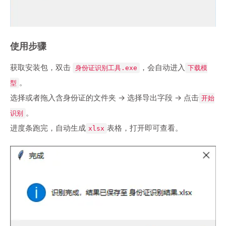
使用步骤
获取安装包，双击
，会自动进入
身份证识别工具.exe
下载模
。
型
选择或者拖入含身份证的文件夹 → 选择导出字段 → 点击
开始
。
识别
进度条跑完，自动生成
表格，打开即可查看。
xlsx