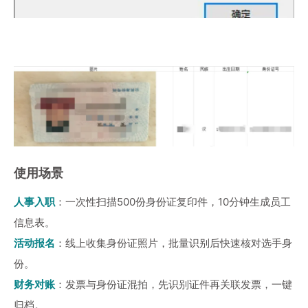
使用场景
人事入职
：一次性扫描500份身份证复印件，10分钟生成员工
信息表。
活动报名
：线上收集身份证照片，批量识别后快速核对选手身
份。
财务对账
：发票与身份证混拍，先识别证件再关联发票，一键
归档。