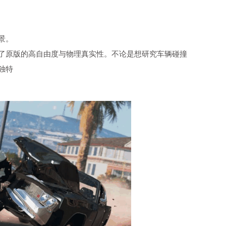
景。
了原版的高自由度与物理真实性。不论是想研究车辆碰撞
独特