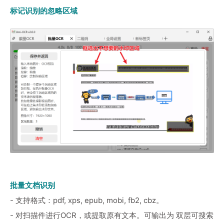
标记识别的忽略区域
批量文档识别
- 支持格式：pdf, xps, epub, mobi, fb2, cbz。
- 对扫描件进行OCR，或提取原有文本。可输出为 双层可搜索