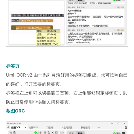
标签页
Umi-OCR v2 由一系列灵活好用的标签页组成。您可按照自己
的喜好，打开需要的标签页。
标签栏左上角可以切换窗口置顶。右上角能够锁定标签页，以
防止日常使用中误触关闭标签页。
截图ORC