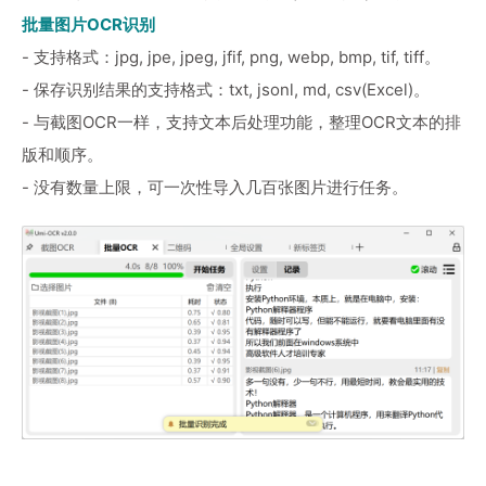
批量图片OCR识别
- 支持格式：jpg, jpe, jpeg, jfif, png, webp, bmp, tif, tiff。
- 保存识别结果的支持格式：txt, jsonl, md, csv(Excel)。
- 与截图OCR一样，支持文本后处理功能，整理OCR文本的排
版和顺序。
- 没有数量上限，可一次性导入几百张图片进行任务。