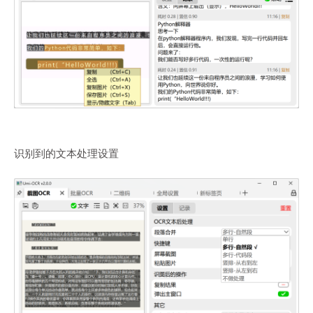
识别到的文本处理设置