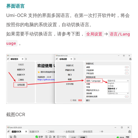
界面语言
Umi-OCR 支持的界面多国语言。在第一次打开软件时，将会
按照你的电脑的系统设置，自动切换语言。
如果需要手动切换语言，请参考下图，
→
全局设置
语言/Lang
。
uage
截图OCR