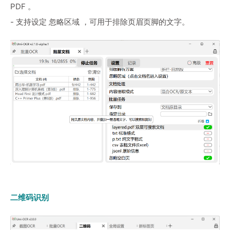
PDF 。
- 支持设定 忽略区域 ，可用于排除页眉页脚的文字。
二维码识别