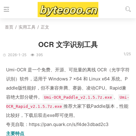
首页
/
实用工具
/
正文
OCR 文字识别工具
1/25
2026-1-25
395
Umi-OCR 是一个免费、开源、可批量的离线 OCR（光学字符
识别）软件，适用于 Windows 7 x64 和 Linux x64 系统。P
addle版性能好，但不兼容奔腾、赛扬、凌动CPU。Rapid兼
容绝大部分硬件。
、
Umi-OCR_Paddle_v2.1.5.7z.exe
Umi-
推荐大家下载Paddle版本，性能
OCR_Rapid_v2.1.5.7z.exe
比较好，下载后双击exe即可使用。
夸克自取：
https://pan.quark.cn/s/f4de3dbad2c3
主要特点