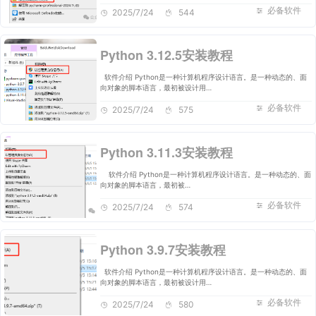
必备软件
2025/7/24
544
Python 3.12.5安装教程
软件介绍 Python是一种计算机程序设计语言。是一种动态的、面
向对象的脚本语言，最初被设计用…
必备软件
2025/7/24
575
Python 3.11.3安装教程
软件介绍 Python是一种计算机程序设计语言。是一种动态的、面
向对象的脚本语言，最初被…
必备软件
2025/7/24
574
Python 3.9.7安装教程
软件介绍 Python是一种计算机程序设计语言。是一种动态的、面
向对象的脚本语言，最初被设计用…
必备软件
2025/7/24
580