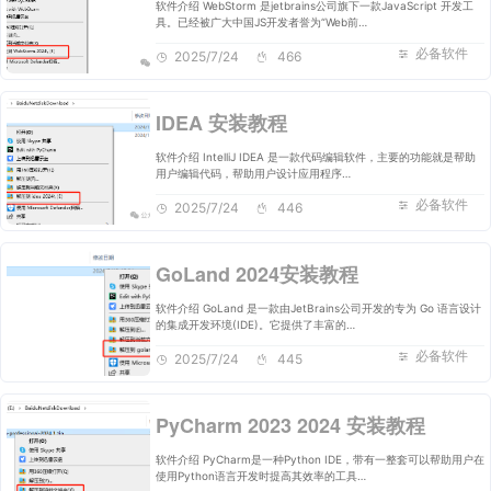
软件介绍 WebStorm 是jetbrains公司旗下一款JavaScript 开发工
具。已经被广大中国JS开发者誉为“Web前…
必备软件
2025/7/24
466
IDEA 安装教程
软件介绍 IntelliJ IDEA 是一款代码编辑软件，主要的功能就是帮助
用户编辑代码，帮助用户设计应用程序…
必备软件
2025/7/24
446
GoLand 2024安装教程
软件介绍 GoLand 是一款由JetBrains公司开发的专为 Go 语言设计
的集成开发环境(IDE)。它提供了丰富的…
必备软件
2025/7/24
445
PyCharm 2023 2024 安装教程
软件介绍 PyCharm是一种Python IDE，带有一整套可以帮助用户在
使用Python语言开发时提高其效率的工具…